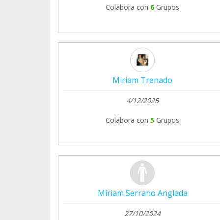
Colabora con
6
Grupos
Miriam Trenado
4/12/2025
Colabora con
5
Grupos
Míriam Serrano Anglada
27/10/2024