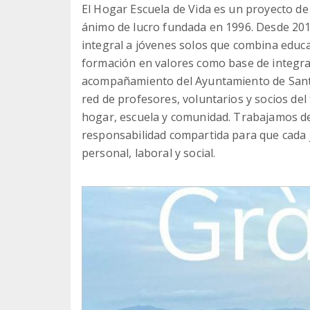
El Hogar Escuela de Vida es un proyecto de
ánimo de lucro fundada en 1996. Desde 2
integral a jóvenes solos que combina educac
formación en valores como base de integrac
acompañamiento del Ayuntamiento de Santa
red de profesores, voluntarios y socios del 
hogar, escuela y comunidad. Trabajamos des
responsabilidad compartida para que cada 