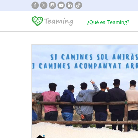
¿Qué es Teaming?