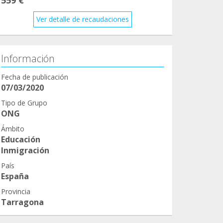
Ver detalle de recaudaciones
Información
Fecha de publicación
07/03/2020
Tipo de Grupo
ONG
Ámbito
Educación
Inmigración
País
España
Provincia
Tarragona