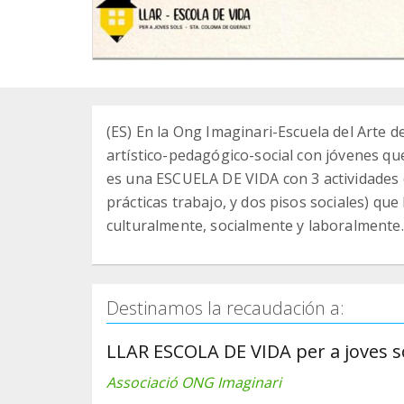
(ES) En la Ong Imaginari-Escuela del Arte 
artístico-pedagógico-social con jóvenes qu
es una ESCUELA DE VIDA con 3 actividades 
prácticas trabajo, y dos pisos sociales) qu
culturalmente, socialmente y laboralmente
Destinamos la recaudación a:
LLAR ESCOLA DE VIDA per a joves s
Associació ONG Imaginari