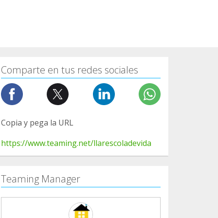
Comparte en tus redes sociales
Copia y pega la URL
https://www.teaming.net/llarescoladevida
Teaming Manager