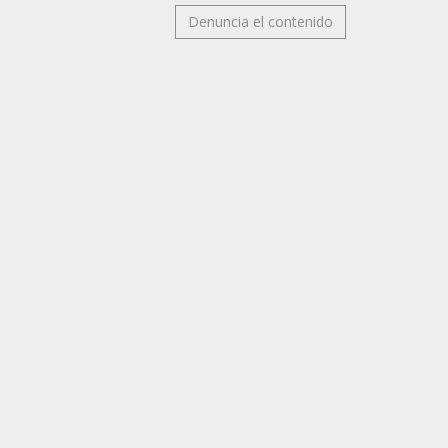
Denuncia el contenido