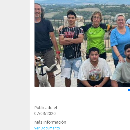
Publicado el
07/03/2020
Más información
Ver Documento