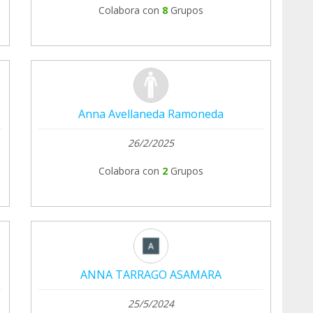
Colabora con
8
Grupos
Anna Avellaneda Ramoneda
26/2/2025
Colabora con
2
Grupos
ANNA TARRAGO ASAMARA
25/5/2024