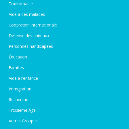
Toxicomanie
Aide à des malades
Coopration internacionale
Défense des animaux
Personnes handicapées
Éducation
Familles
Aide à l'enfance
Immigration
Recherche
Troisième Âge
Autres Groupes