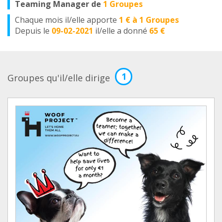
Teaming Manager de
1 Groupes
Chaque mois il/elle apporte
1 € à 1 Groupes
Depuis le
09-02-2021
il/elle a donné
65 €
1
Groupes qu'il/elle dirige