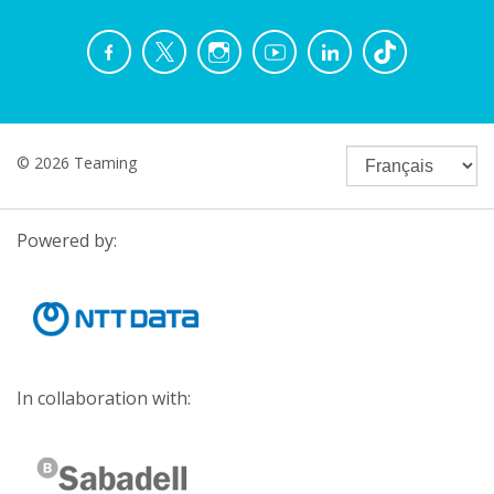
© 2026 Teaming
Powered by:
In collaboration with: