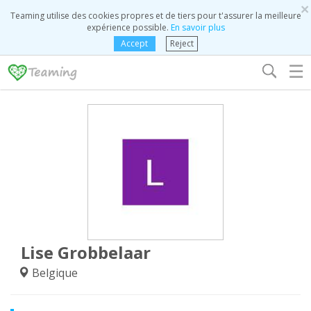
×
Teaming utilise des cookies propres et de tiers pour t'assurer la meilleure
expérience possible.
En savoir plus
Accept
Reject
☰
Lise Grobbelaar
Belgique