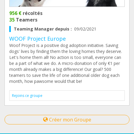
956 €
récoltés
35
Teamers
Teaming Manager depuis :
09/02/2021
WOOF Project Europe
Woof Project is a positive dog adoption initiative. Saving
dogs' lives by finding them the loving homes they deserve.
Let's home them all! No action is too small, everyone can
be a part of what we do. A micro-donation of only €1 per
month already makes a big difference! Our goal? 500
teamers to save the life of one additional older dog each
month, how pawsome would that be!
Rejoins ce groupe
Créer mon Groupe