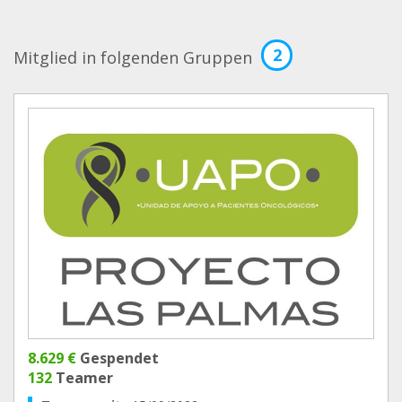
2
Mitglied in folgenden Gruppen
8.629 €
Gespendet
132
Teamer