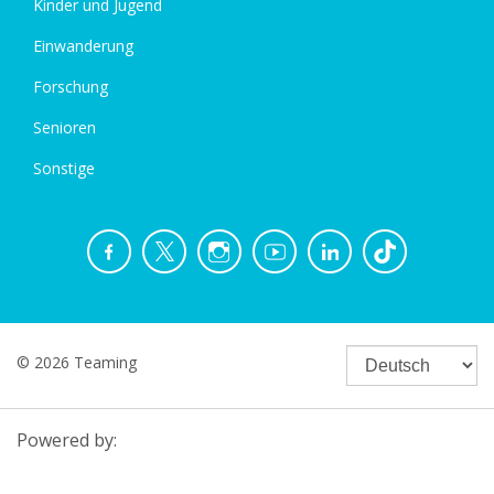
Kinder und Jugend
Einwanderung
Forschung
Senioren
Sonstige
© 2026 Teaming
Powered by: