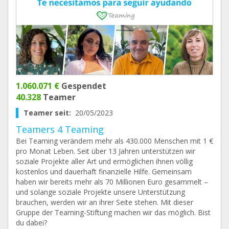
1.060.071 €
Gespendet
40.328
Teamer
Teamer seit:
20/05/2023
Teamers 4 Teaming
Bei Teaming verändern mehr als 430.000 Menschen mit 1 €
pro Monat Leben. Seit über 13 Jahren unterstützen wir
soziale Projekte aller Art und ermöglichen ihnen völlig
kostenlos und dauerhaft finanzielle Hilfe. Gemeinsam
haben wir bereits mehr als 70 Millionen Euro gesammelt –
und solange soziale Projekte unsere Unterstützung
brauchen, werden wir an ihrer Seite stehen. Mit dieser
Gruppe der Teaming-Stiftung machen wir das möglich. Bist
du dabei?