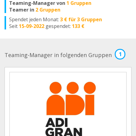
Teaming-Manager von
1 Gruppen
Teamer in
2 Gruppen
Spendet jeden Monat:
3 € für 3 Gruppen
Seit
15-09-2022
gespendet:
133 €
1
Teaming-Manager in folgenden Gruppen