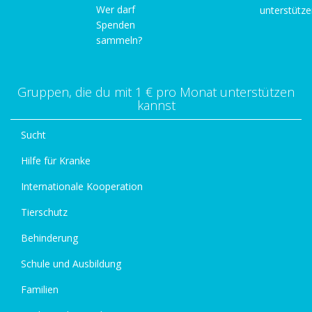
Wer darf
unterstütz
Spenden
sammeln?
Gruppen, die du mit 1 € pro Monat unterstützen
kannst
Sucht
Hilfe für Kranke
Internationale Kooperation
Tierschutz
Behinderung
Schule und Ausbildung
Familien