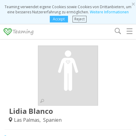
×
Teaming verwendet eigene Cookies sowie Cookies von Drittanbietern, um
eine besseres Nutzererfahrung zu ermöglichen.
Weitere Informationen
Accept
Reject
☰
Lidia Blanco
Las Palmas, Spanien