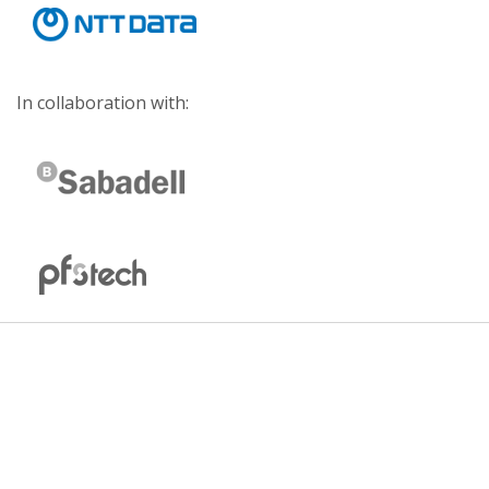
In collaboration with: