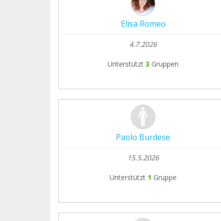
Elisa Romeo
4.7.2026
Unterstützt
3
Gruppen
Paolo Burdese
15.5.2026
Unterstützt
1
Gruppe