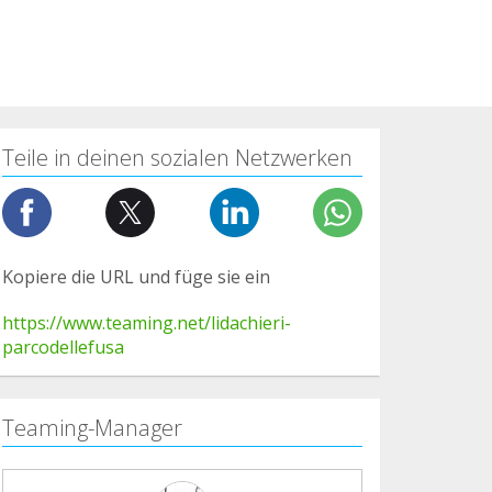
Teile in deinen sozialen Netzwerken
Kopiere die URL und füge sie ein
https://www.teaming.net/lidachieri-
parcodellefusa
Teaming-Manager