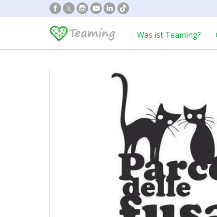
Was ist Teaming?