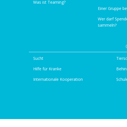
Was ist Teaming?
Einer Gruppe be
Wer darf Spend
sammeln?
Sucht
Tiers
Hilfe für Kranke
Behin
Internationale Kooperation
Schul