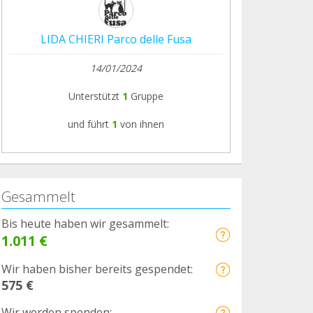
LIDA CHIERI Parco delle Fusa
14/01/2024
Unterstützt
1
Gruppe
und führt
1
von ihnen
Gesammelt
Bis heute haben wir gesammelt:
1.011 €
Wir haben bisher bereits gespendet:
575 €
Wir werden spenden: