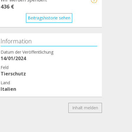
436 €
Beitragshistorie sehen
Information
Datum der Veröffentlichung
14/01/2024
Feld
Tierschutz
Land
Italien
Inhalt melden