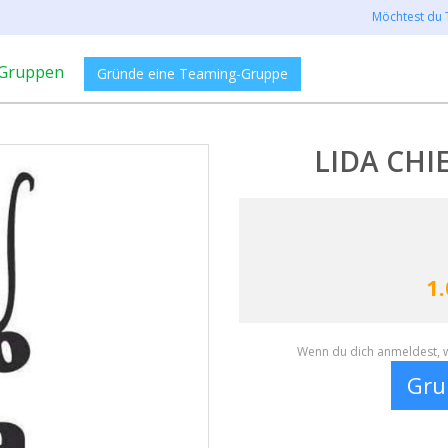
Möchtest du 
Gruppen
Gründe eine Teaming-Gruppe
LIDA CHIE
1.
Wenn du dich anmeldest, w
Gru