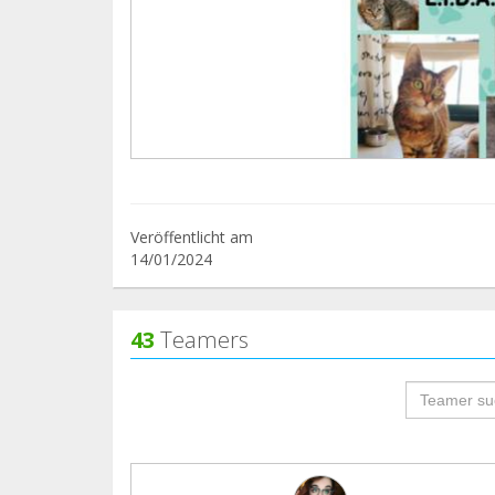
Veröffentlicht am
14/01/2024
43
Teamers
groupProf