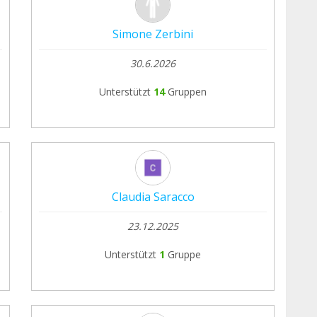
Simone Zerbini
30.6.2026
Unterstützt
14
Gruppen
Claudia Saracco
23.12.2025
Unterstützt
1
Gruppe