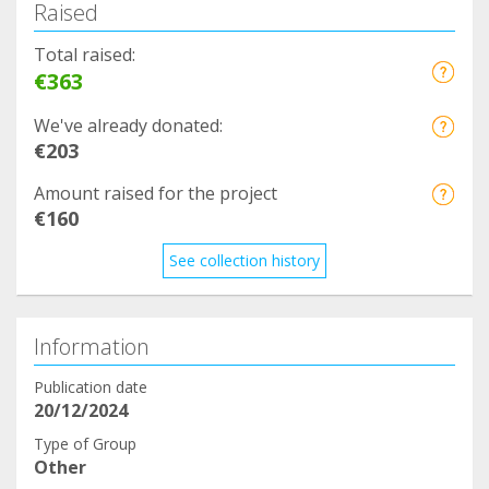
Raised
Total raised:
€363
We've already donated:
€203
Amount raised for the project
€160
See collection history
Information
Publication date
20/12/2024
Type of Group
Other