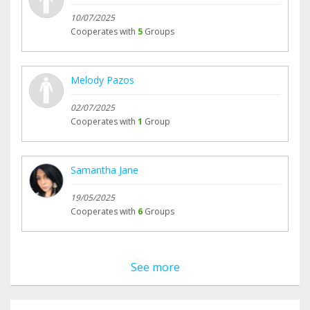
10/07/2025
Cooperates with
5
Groups
Melody Pazos
02/07/2025
Cooperates with
1
Group
Samantha Jane
19/05/2025
Cooperates with
6
Groups
See more