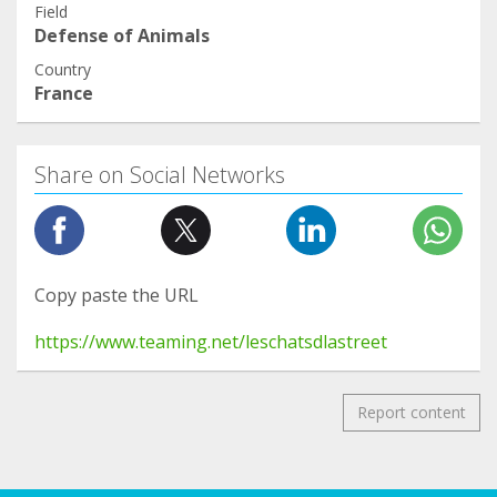
Field
Defense of Animals
Country
France
Share on Social Networks
Copy paste the URL
https://www.teaming.net/leschatsdlastreet
Report content