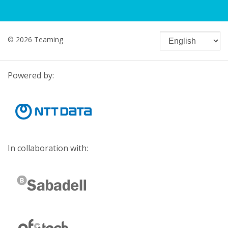
© 2026 Teaming
Powered by:
In collaboration with: