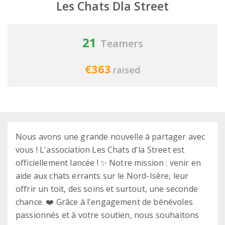
Les Chats Dla Street
21
Teamers
€363
raised
Nous avons une grande nouvelle à partager avec
vous ! L'association Les Chats d'la Street est
officiellement lancée ! ✨ Notre mission : venir en
aide aux chats errants sur le Nord-Isère, leur
offrir un toit, des soins et surtout, une seconde
chance. ❤️ Grâce à l'engagement de bénévoles
passionnés et à votre soutien, nous souhaitons