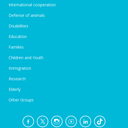
International cooperation
Defense of animals
Disabilities
Education
Families
Children and Youth
Immigration
Research
Elderly
Other Groups