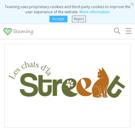
×
Teaming uses proprietary cookies and third-party cookies to improve the
user experience of the website.
More information
Accept
Reject
☰