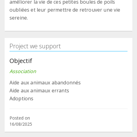
améliorer la vie de ces petites boules de poils
oubliées et leur permettre de retrouver une vie
sereine.
Project we support
Objectif
Association
Aide aux animaux abandonnés
Aide aux animaux errants
Adoptions
Posted on
16/08/2025