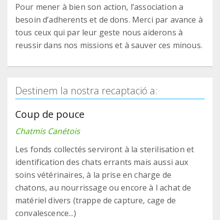
Pour mener à bien son action, l’association a
besoin d’adherents et de dons. Merci par avance à
tous ceux qui par leur geste nous aiderons à
reussir dans nos missions et à sauver ces minous.
Destinem la nostra recaptació a:
Coup de pouce
Chatmis Canétois
Les fonds collectés serviront à la sterilisation et
identification des chats errants mais aussi aux
soins vétérinaires, à la prise en charge de
chatons, au nourrissage ou encore à l achat de
matériel divers (trappe de capture, cage de
convalescence...)