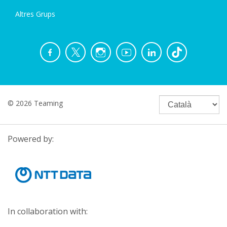
Altres Grups
© 2026 Teaming
Powered by:
In collaboration with: