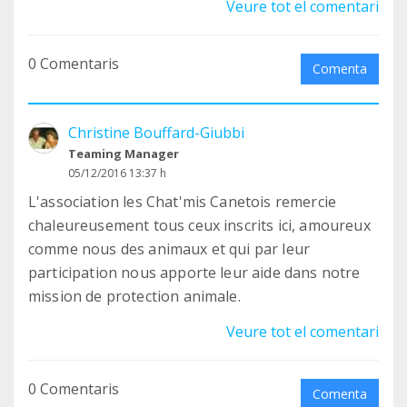
Veure tot el comentari
0 Comentaris
Comenta
Christine Bouffard-Giubbi
Teaming Manager
05/12/2016 13:37 h
L'association les Chat'mis Canetois remercie
chaleureusement tous ceux inscrits ici, amoureux
comme nous des animaux et qui par leur
participation nous apporte leur aide dans notre
mission de protection animale.
Veure tot el comentari
0 Comentaris
Comenta