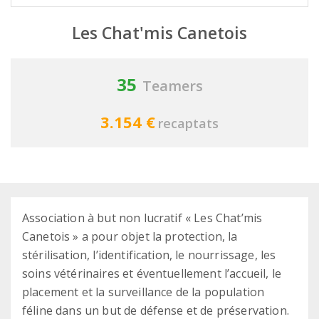
Les Chat'mis Canetois
35
Teamers
3.154 €
recaptats
Association à but non lucratif « Les Chat’mis
Canetois » a pour objet la protection, la
stérilisation, l’identification, le nourrissage, les
soins vétérinaires et éventuellement l’accueil, le
placement et la surveillance de la population
féline dans un but de défense et de préservation.