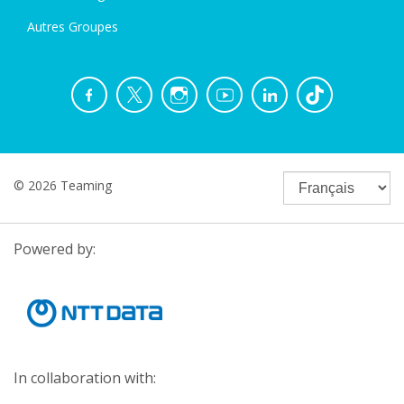
Autres Groupes
© 2026 Teaming
Powered by:
In collaboration with: