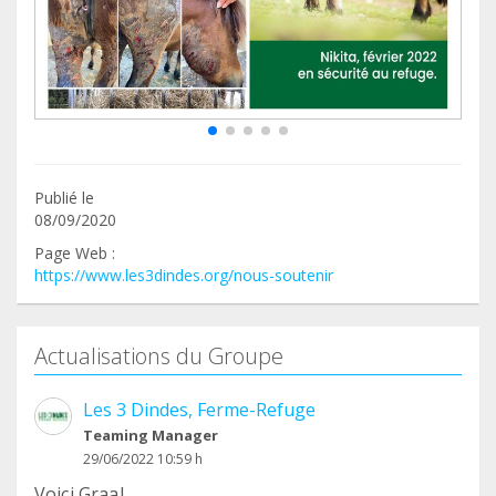
Publié le
08/09/2020
Page Web :
https://www.les3dindes.org/nous-soutenir
Actualisations du Groupe
Les 3 Dindes, Ferme-Refuge
Teaming Manager
29/06/2022 10:59 h
Voici Graal