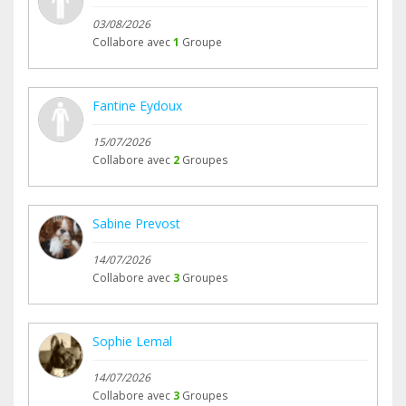
03/08/2026
Collabore avec
1
Groupe
Fantine Eydoux
15/07/2026
Collabore avec
2
Groupes
Sabine Prevost
14/07/2026
Collabore avec
3
Groupes
Sophie Lemal
14/07/2026
Collabore avec
3
Groupes