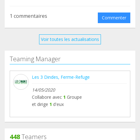
1 commentaires
Commenter
Voir toutes les actualisations
Teaming Manager
Les 3 Dindes, Ferme-Refuge
14/05/2020
Collabore avec
1
Groupe
et dirige
1
d'eux
448
Teamers