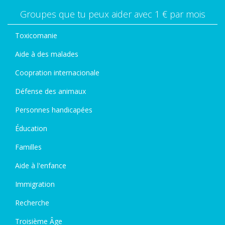
Groupes que tu peux aider avec 1 € par mois
Toxicomanie
Aide à des malades
Coopration internacionale
Défense des animaux
Personnes handicapées
Éducation
Familles
Aide à l'enfance
Immigration
Recherche
Troisième Âge