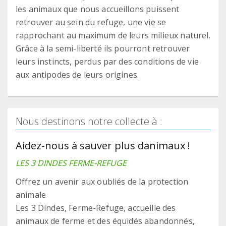
les animaux que nous accueillons puissent
retrouver au sein du refuge, une vie se
rapprochant au maximum de leurs milieux naturel.
Grâce à la semi-liberté ils pourront retrouver
leurs instincts, perdus par des conditions de vie
aux antipodes de leurs origines.
Nous destinons notre collecte à :
Aidez-nous à sauver plus danimaux !
LES 3 DINDES FERME-REFUGE
Offrez un avenir aux oubliés de la protection
animale
Les 3 Dindes, Ferme-Refuge, accueille des
animaux de ferme et des équidés abandonnés,