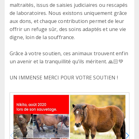
maltraités, issus de saisies judiciaires ou rescapés
de laboratoires. Nous existons uniquement grâce
aux dons, et chaque contribution permet de leur
offrir un refuge sûr, des soins adaptés et une vie
digne, loin de la souffrance.
Grâce à votre soutien, ces animaux trouvent enfin
un avenir et la tranquillité qu’ils méritent. 🙏🏻💚
UN IMMENSE MERCI POUR VOTRE SOUTIEN !