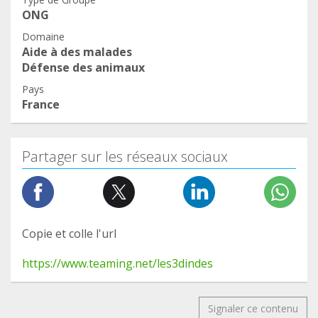
ONG
Domaine
Aide à des malades
Défense des animaux
Pays
France
Partager sur les réseaux sociaux
Copie et colle l'url
https://www.teaming.net/les3dindes
Signaler ce contenu