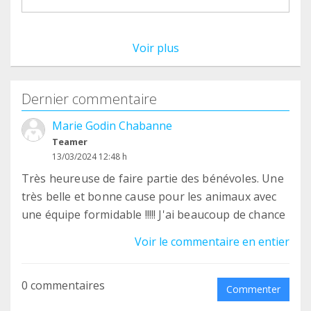
Voir plus
Dernier commentaire
Marie Godin Chabanne
Teamer
13/03/2024 12:48 h
Très heureuse de faire partie des bénévoles. Une
très belle et bonne cause pour les animaux avec
une équipe formidable !!!!! J'ai beaucoup de chance
Voir le commentaire en entier
0 commentaires
Commenter