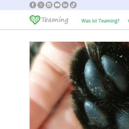
Was ist Teaming?