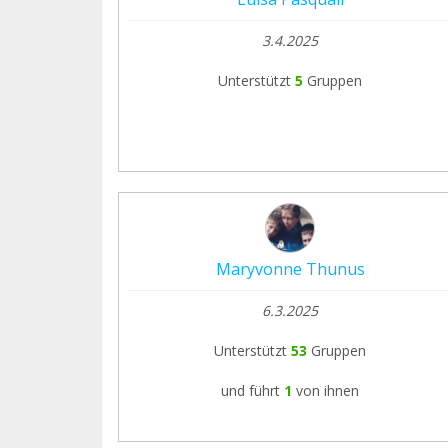
3.4.2025
Unterstützt
5
Gruppen
Maryvonne Thunus
6.3.2025
Unterstützt
53
Gruppen
und führt
1
von ihnen