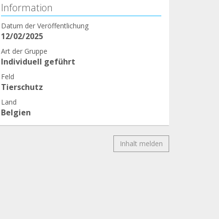
Information
Datum der Veröffentlichung
12/02/2025
Art der Gruppe
Individuell geführt
Feld
Tierschutz
Land
Belgien
Inhalt melden