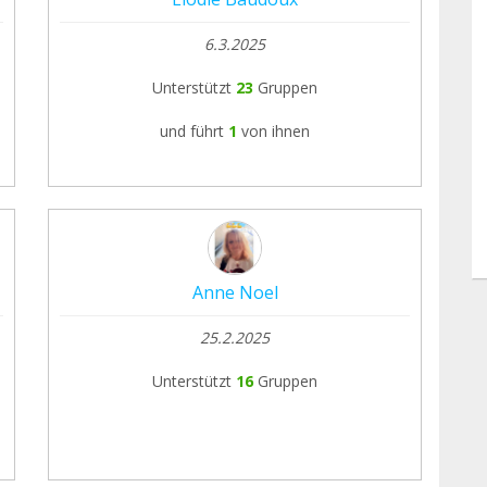
6.3.2025
Unterstützt
23
Gruppen
und führt
1
von ihnen
Anne Noel
25.2.2025
Unterstützt
16
Gruppen