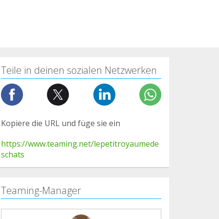
Teile in deinen sozialen Netzwerken
Kopiere die URL und füge sie ein
https://www.teaming.net/lepetitroyaumede
schats
Teaming-Manager