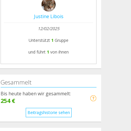
Justine Libois
12/02/2025
Unterstützt
1
Gruppe
und führt
1
von ihnen
Gesammelt
Bis heute haben wir gesammelt:
254 €
Beitragshistorie sehen