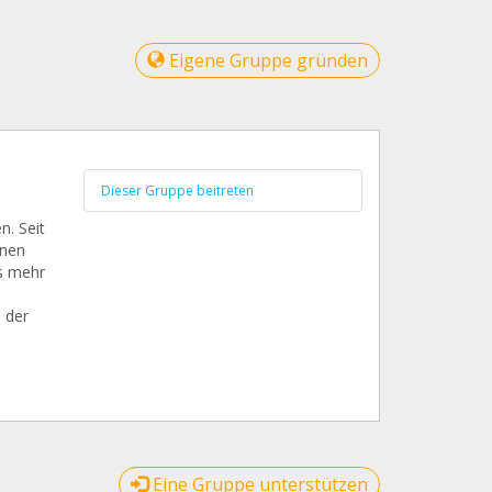
Eigene Gruppe gründen
Dieser Gruppe beitreten
. Seit
hnen
ts mehr
 der
Eine Gruppe unterstützen