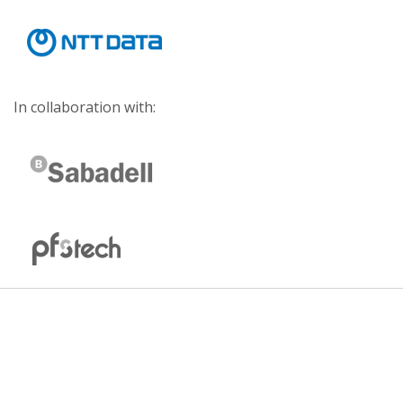
In collaboration with: