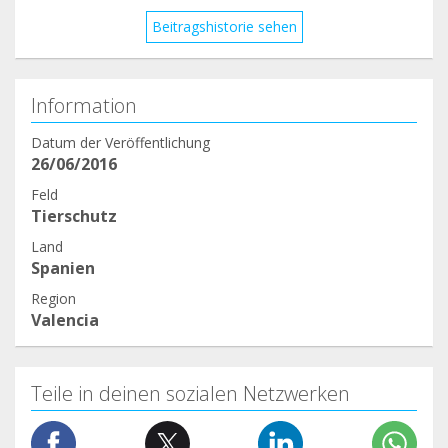
Beitragshistorie sehen
Information
Datum der Veröffentlichung
26/06/2016
Feld
Tierschutz
Land
Spanien
Region
Valencia
Teile in deinen sozialen Netzwerken