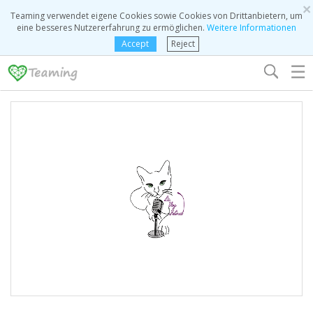
×
Teaming verwendet eigene Cookies sowie Cookies von Drittanbietern, um
eine besseres Nutzererfahrung zu ermöglichen.
Weitere Informationen
Accept
Reject
☰