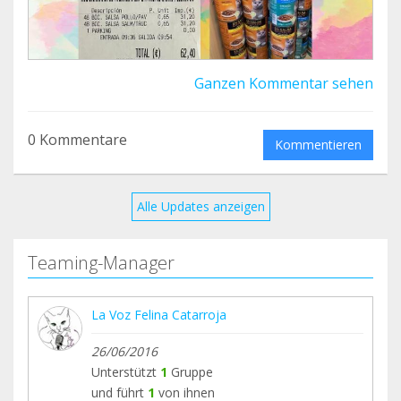
Ganzen Kommentar sehen
0 Kommentare
Kommentieren
Alle Updates anzeigen
Teaming-Manager
La Voz Felina Catarroja
26/06/2016
Unterstützt
1
Gruppe
und führt
1
von ihnen