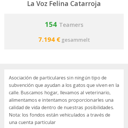
La Voz Felina Catarroja
154
Teamers
7.194 €
gesammelt
Asociación de particulares sin ningún tipo de
subvención que ayudan a los gatos que viven en la
calle. Buscamos hogar, llevamos al veterinario,
alimentamos e intentamos proporcionarles una
calidad de vida dentro de nuestras posibilidades.
Nota: los fondos están vehiculados a través de
una cuenta particular