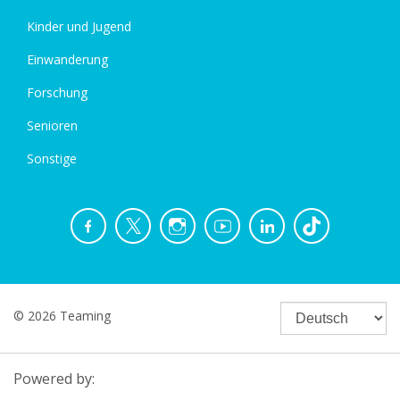
Kinder und Jugend
Einwanderung
Forschung
Senioren
Sonstige
© 2026 Teaming
Powered by: