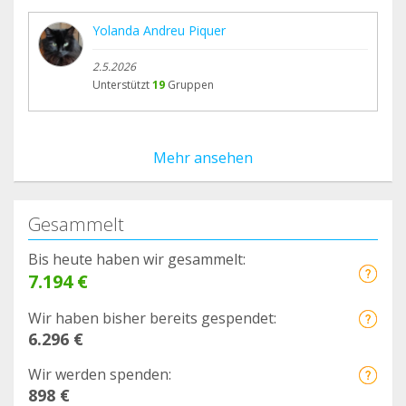
Yolanda Andreu Piquer
2.5.2026
Unterstützt
19
Gruppen
Mehr ansehen
Gesammelt
Bis heute haben wir gesammelt:
7.194 €
Wir haben bisher bereits gespendet:
6.296 €
Wir werden spenden:
898 €