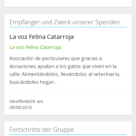
Empfänger und Zweck unserer Spenden:
La voz Felina Catarroja
La voz Felina Catarroja
Asociación de particulares que gracias a
donaciones ayudan a los gatos que viven en la
calle. Alimentándolos, llevándolos al veterinario,
buscándoles hogar...
Veröffentlicht am
08/08/2016
Fortschritte der Gruppe