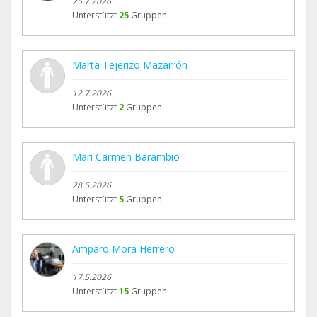
25.7.2026
Unterstützt
25
Gruppen
Marta Tejerizo Mazarrón
12.7.2026
Unterstützt
2
Gruppen
Mari Carmen Barambio
28.5.2026
Unterstützt
5
Gruppen
Amparo Mora Herrero
17.5.2026
Unterstützt
15
Gruppen