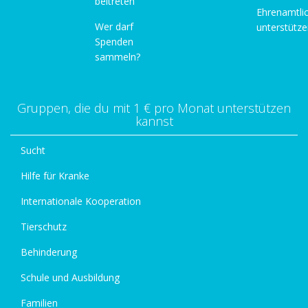
beitreten
Ehrenamtli
Wer darf
unterstütz
Spenden
sammeln?
Gruppen, die du mit 1 € pro Monat unterstützen
kannst
Sucht
Hilfe für Kranke
Internationale Kooperation
Tierschutz
Behinderung
Schule und Ausbildung
Familien