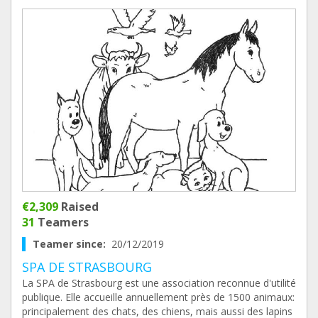
€2,309
Raised
31
Teamers
Teamer since:
20/12/2019
SPA DE STRASBOURG
La SPA de Strasbourg est une association reconnue d'utilité
publique. Elle accueille annuellement près de 1500 animaux:
principalement des chats, des chiens, mais aussi des lapins