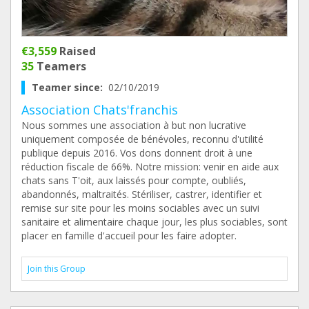
€3,559
Raised
35
Teamers
Teamer since:
02/10/2019
Association Chats'franchis
Nous sommes une association à but non lucrative
uniquement composée de bénévoles, reconnu d'utilité
publique depuis 2016. Vos dons donnent droit à une
réduction fiscale de 66%. Notre mission: venir en aide aux
chats sans T'oit, aux laissés pour compte, oubliés,
abandonnés, maltraités. Stériliser, castrer, identifier et
remise sur site pour les moins sociables avec un suivi
sanitaire et alimentaire chaque jour, les plus sociables, sont
placer en famille d'accueil pour les faire adopter.
Join this Group