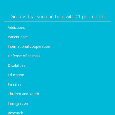
Groups that you can help with €1 per month
Addictions
Patient care
International cooperation
Defense of animals
Disabilities
Education
Families
Children and Youth
Immigration
Research