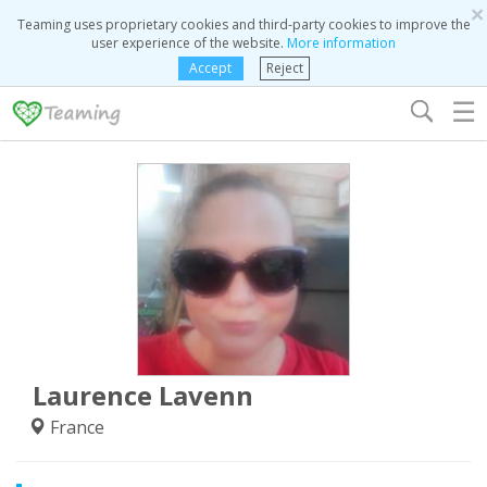
×
Teaming uses proprietary cookies and third-party cookies to improve the
user experience of the website.
More information
Accept
Reject
☰
Laurence Lavenn
France