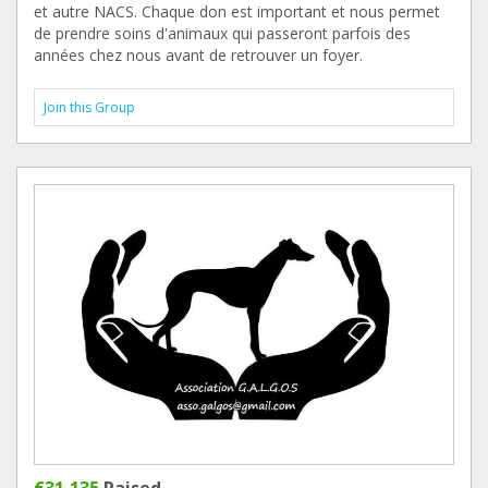
et autre NACS. Chaque don est important et nous permet
de prendre soins d'animaux qui passeront parfois des
années chez nous avant de retrouver un foyer.
Join this Group