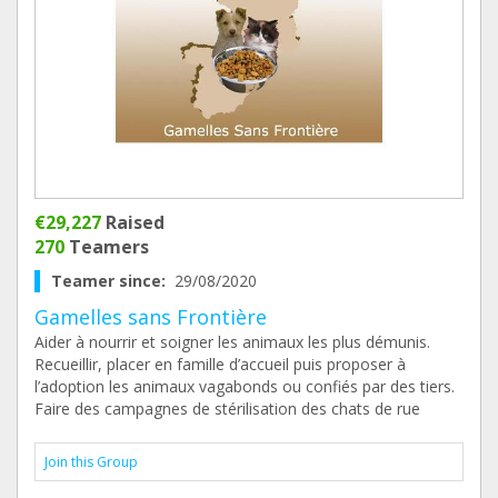
€29,227
Raised
270
Teamers
Teamer since:
29/08/2020
Gamelles sans Frontière
Aider à nourrir et soigner les animaux les plus démunis.
Recueillir, placer en famille d’accueil puis proposer à
l’adoption les animaux vagabonds ou confiés par des tiers.
Faire des campagnes de stérilisation des chats de rue
Join this Group