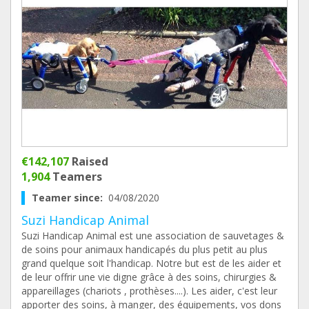
€142,107
Raised
1,904
Teamers
Teamer since:
04/08/2020
Suzi Handicap Animal
Suzi Handicap Animal est une association de sauvetages &
de soins pour animaux handicapés du plus petit au plus
grand quelque soit l'handicap. Notre but est de les aider et
de leur offrir une vie digne grâce à des soins, chirurgies &
appareillages (chariots , prothèses....). Les aider, c'est leur
apporter des soins, à manger, des équipements, vos dons