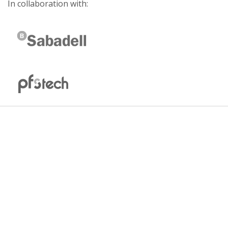
In collaboration with: