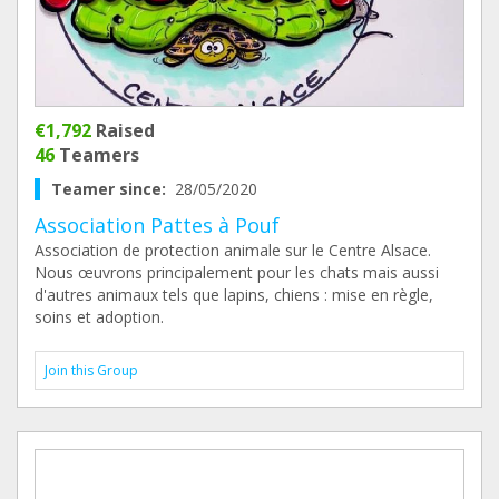
€1,792
Raised
46
Teamers
Teamer since:
28/05/2020
Association Pattes à Pouf
Association de protection animale sur le Centre Alsace.
Nous œuvrons principalement pour les chats mais aussi
d'autres animaux tels que lapins, chiens : mise en règle,
soins et adoption.
Join this Group