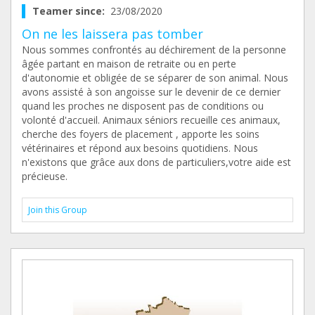
Teamer since:
23/08/2020
On ne les laissera pas tomber
Nous sommes confrontés au déchirement de la personne
âgée partant en maison de retraite ou en perte
d'autonomie et obligée de se séparer de son animal. Nous
avons assisté à son angoisse sur le devenir de ce dernier
quand les proches ne disposent pas de conditions ou
volonté d'accueil. Animaux séniors recueille ces animaux,
cherche des foyers de placement , apporte les soins
vétérinaires et répond aux besoins quotidiens. Nous
n'existons que grâce aux dons de particuliers,votre aide est
précieuse.
Join this Group