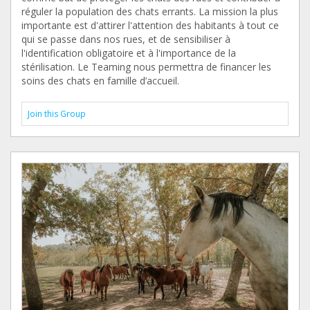
réguler la population des chats errants. La mission la plus
importante est d'attirer l'attention des habitants à tout ce
qui se passe dans nos rues, et de sensibiliser à
l'identification obligatoire et à l'importance de la
stérilisation. Le Teaming nous permettra de financer les
soins des chats en famille d’accueil.
Join this Group