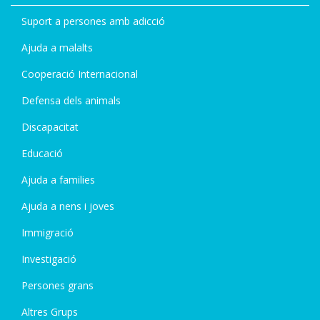
Suport a persones amb adicció
Ajuda a malalts
Cooperació Internacional
Defensa dels animals
Discapacitat
Educació
Ajuda a families
Ajuda a nens i joves
Immigració
Investigació
Persones grans
Altres Grups