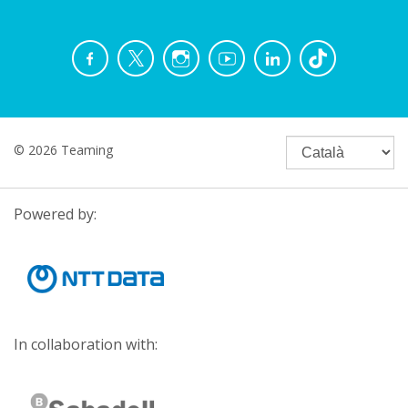
© 2026 Teaming
Powered by:
In collaboration with: