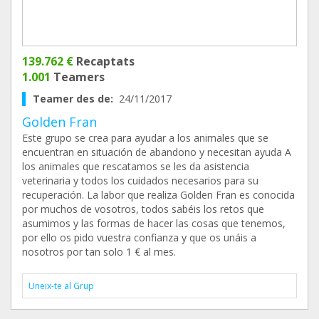
139.762 €
Recaptats
1.001
Teamers
Teamer des de:
24/11/2017
Golden Fran
Este grupo se crea para ayudar a los animales que se
encuentran en situación de abandono y necesitan ayuda A
los animales que rescatamos se les da asistencia
veterinaria y todos los cuidados necesarios para su
recuperación. La labor que realiza Golden Fran es conocida
por muchos de vosotros, todos sabéis los retos que
asumimos y las formas de hacer las cosas que tenemos,
por ello os pido vuestra confianza y que os unáis a
nosotros por tan solo 1 € al mes.
Uneix-te al Grup