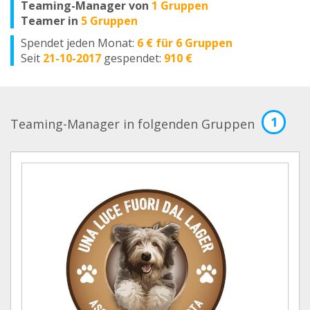
Teaming-Manager von
1 Gruppen
Teamer in
5 Gruppen
Spendet jeden Monat:
6 € für 6 Gruppen
Seit
21-10-2017
gespendet:
910 €
1
Teaming-Manager in folgenden Gruppen