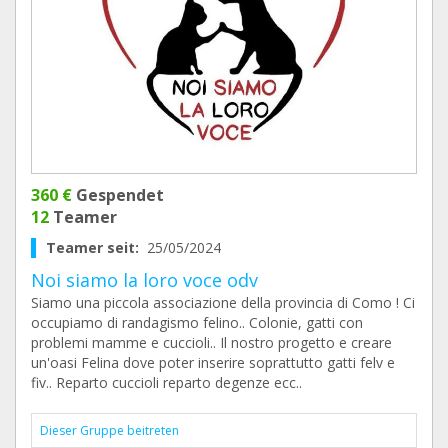
360 €
Gespendet
12
Teamer
Teamer seit:
25/05/2024
Noi siamo la loro voce odv
Siamo una piccola associazione della provincia di Como ! Ci
occupiamo di randagismo felino.. Colonie, gatti con
problemi mamme e cuccioli.. Il nostro progetto e creare
un'oasi Felina dove poter inserire soprattutto gatti felv e
fiv.. Reparto cuccioli reparto degenze ecc..
Dieser Gruppe beitreten