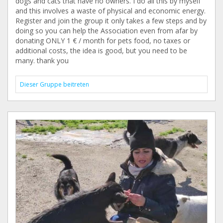
dogs and cats that have no owners. I do all this by myself
and this involves a waste of physical and economic energy.
Register and join the group it only takes a few steps and by
doing so you can help the Association even from afar by
donating ONLY 1 € / month for pets food, no taxes or
additional costs, the idea is good, but you need to be
many. thank you
Dieser Gruppe beitreten