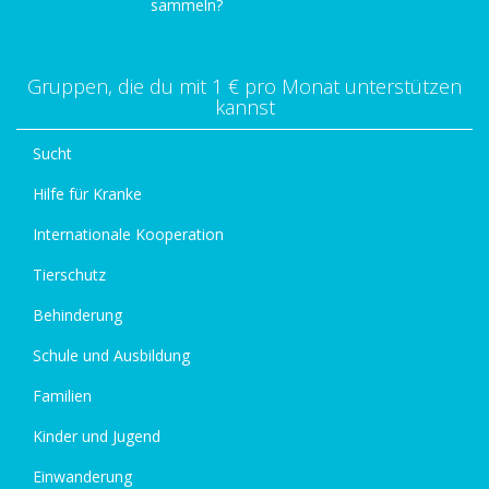
sammeln?
Gruppen, die du mit 1 € pro Monat unterstützen
kannst
Sucht
Hilfe für Kranke
Internationale Kooperation
Tierschutz
Behinderung
Schule und Ausbildung
Familien
Kinder und Jugend
Einwanderung