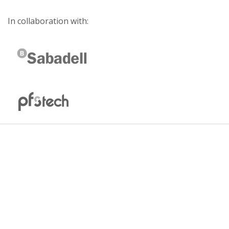
In collaboration with: