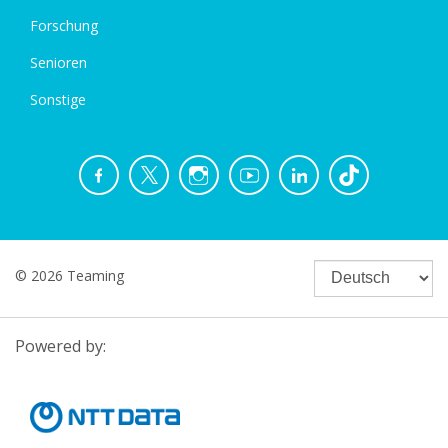
Forschung
Senioren
Sonstige
© 2026 Teaming
Powered by: