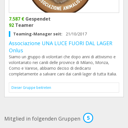
7.587 €
Gespendet
92
Teamer
Teaming-Manager seit:
21/10/2017
Associazione UNA LUCE FUORI DAL LAGER
Onlus
Siamo un gruppo di volontari che dopo anni di attivismo e
volontariato nei canili delle province di Milano, Monza,
Como e Varese, abbiamo deciso di dedicarsi
completamente a salvare cani dai canili lager di tutta Italia.
Dieser Gruppe beitreten
5
Mitglied in folgenden Gruppen