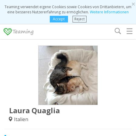
×
Teaming verwendet eigene Cookies sowie Cookies von Drittanbietern, um
eine besseres Nutzererfahrung zu ermöglichen.
Weitere Informationen
Accept
Reject
☰
Laura Quaglia
Italien