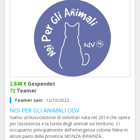
2.848 €
Gespendet
72
Teamer
Teamer seit:
12/10/2022
NOI PER GLI ANIMALI ODV
Siamo un’Associazione di volontari nata nel 2014 che opera
per l’assistenza e la tutela degli animali sul territorio. Ci
occupiamo principalmente dell'emergenza colonie feline in
alcuni paesi della provincia MONZA BRIANZA,