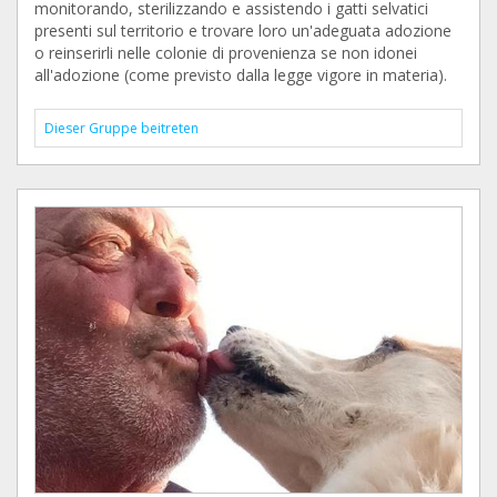
monitorando, sterilizzando e assistendo i gatti selvatici
presenti sul territorio e trovare loro un'adeguata adozione
o reinserirli nelle colonie di provenienza se non idonei
all'adozione (come previsto dalla legge vigore in materia).
Dieser Gruppe beitreten