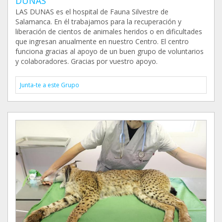
DUNAS
LAS DUNAS es el hospital de Fauna Silvestre de
Salamanca. En él trabajamos para la recuperación y
liberación de cientos de animales heridos o en dificultades
que ingresan anualmente en nuestro Centro. El centro
funciona gracias al apoyo de un buen grupo de voluntarios
y colaboradores. Gracias por vuestro apoyo.
Junta-te a este Grupo