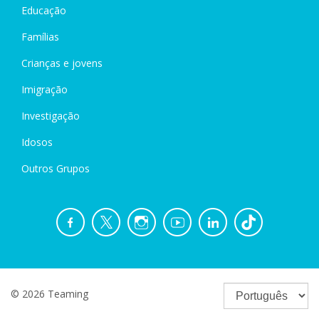
Educação
Famílias
Crianças e jovens
Imigração
Investigação
Idosos
Outros Grupos
© 2026 Teaming