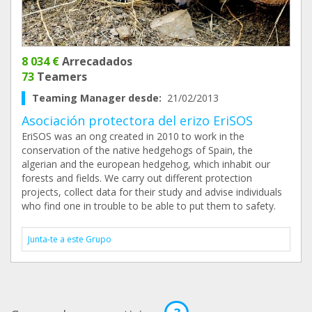
8 034 €
Arrecadados
73
Teamers
Teaming Manager desde:
21/02/2013
Asociación protectora del erizo EriSOS
EriSOS was an ong created in 2010 to work in the
conservation of the native hedgehogs of Spain, the
algerian and the european hedgehog, which inhabit our
forests and fields. We carry out different protection
projects, collect data for their study and advise individuals
who find one in trouble to be able to put them to safety.
Junta-te a este Grupo