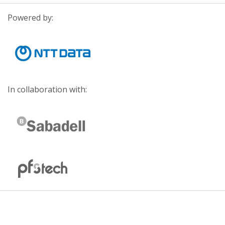
Powered by:
In collaboration with: