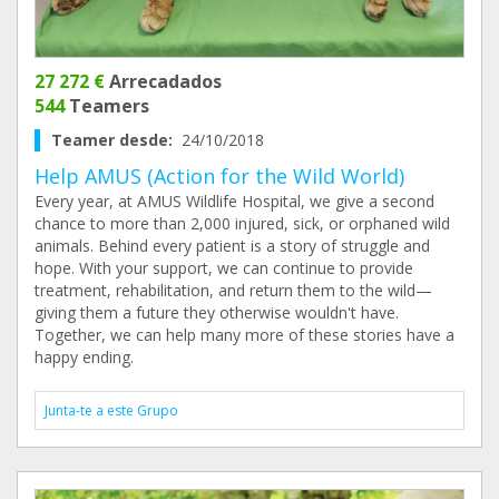
27 272 €
Arrecadados
544
Teamers
Teamer desde:
24/10/2018
Help AMUS (Action for the Wild World)
Every year, at AMUS Wildlife Hospital, we give a second
chance to more than 2,000 injured, sick, or orphaned wild
animals. Behind every patient is a story of struggle and
hope. With your support, we can continue to provide
treatment, rehabilitation, and return them to the wild—
giving them a future they otherwise wouldn't have.
Together, we can help many more of these stories have a
happy ending.
Junta-te a este Grupo