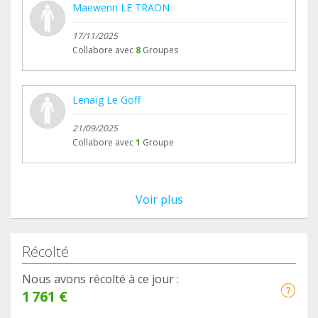
Maewenn LE TRAON
17/11/2025
Collabore avec
8
Groupes
Lenaïg Le Goff
21/09/2025
Collabore avec
1
Groupe
Voir plus
Récolté
Nous avons récolté à ce jour :
1 761 €