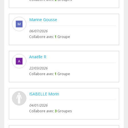
Marine Gousse
06/07/2026
Collabore avec
1
Groupe
Anaëlle R
22/03/2026
Collabore avec
1
Groupe
ISABELLE Morin
04/01/2026
Collabore avec
3
Groupes