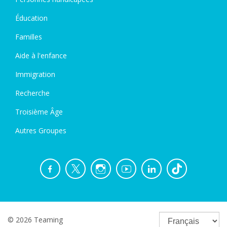
Éducation
Familles
Aide à l'enfance
Immigration
Recherche
Troisième Âge
Autres Groupes
© 2026 Teaming