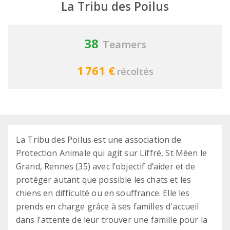
La Tribu des Poilus
38
Teamers
1 761 €
récoltés
La Tribu des Poilus est une association de
Protection Animale qui agit sur Liffré, St Méen le
Grand, Rennes (35) avec l’objectif d’aider et de
protéger autant que possible les chats et les
chiens en difficulté ou en souffrance. Elle les
prends en charge grâce à ses familles d'accueil
dans l'attente de leur trouver une famille pour la