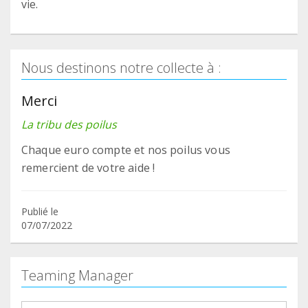
vie.
Nous destinons notre collecte à :
Merci
La tribu des poilus
Chaque euro compte et nos poilus vous
remercient de votre aide !
Publié le
07/07/2022
Teaming Manager