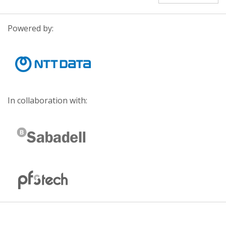
Powered by:
In collaboration with: