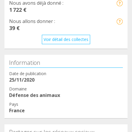
Nous avons déjà donné :
1 722 €
Nous allons donner :
39 €
Voir détail des collectes
Information
Date de publication
25/11/2020
Domaine
Défense des animaux
Pays
France