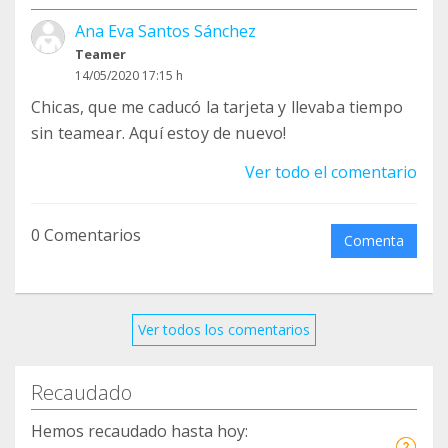
Ana Eva Santos Sánchez
Teamer
14/05/2020 17:15 h
Chicas, que me caducó la tarjeta y llevaba tiempo
sin teamear. Aquí estoy de nuevo!
Ver todo el comentario
0 Comentarios
Comenta
Ver todos los comentarios
Recaudado
Hemos recaudado hasta hoy: