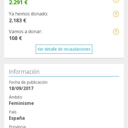
2.291 €
Ya hemos donado:
2.183 €
Vamos a donar:
108 €
Ver detalle de recaudaciones
Información
Fecha de publicación
18/09/2017
Ámbito
Feminisme
País
España
Provincia