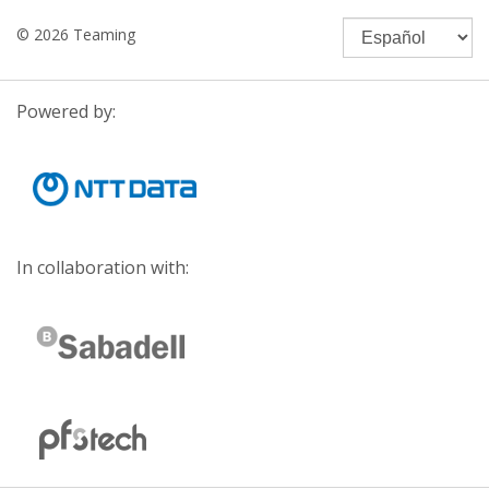
© 2026 Teaming
Powered by:
In collaboration with: