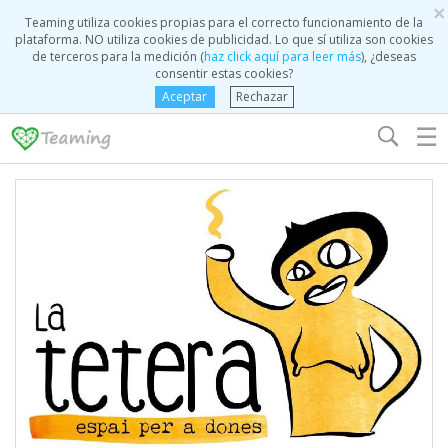
×
Teaming utiliza cookies propias para el correcto funcionamiento de la
plataforma. NO utiliza cookies de publicidad. Lo que sí utiliza son cookies
de terceros para la medición (
haz click aquí para leer más
), ¿deseas
consentir estas cookies?
Aceptar
Rechazar
☰