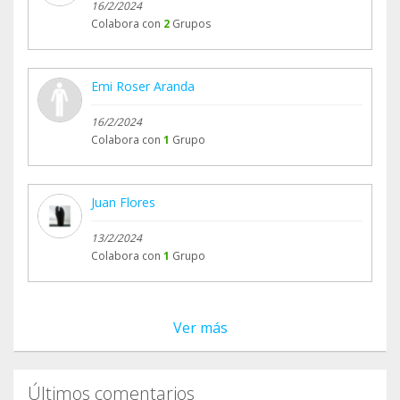
16/2/2024
Colabora con
2
Grupos
Emi Roser Aranda
16/2/2024
Colabora con
1
Grupo
Juan Flores
13/2/2024
Colabora con
1
Grupo
Ver más
Últimos comentarios