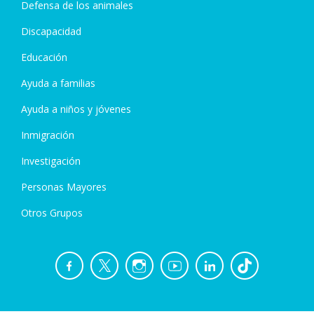
Defensa de los animales
Discapacidad
Educación
Ayuda a familias
Ayuda a niños y jóvenes
Inmigración
Investigación
Personas Mayores
Otros Grupos