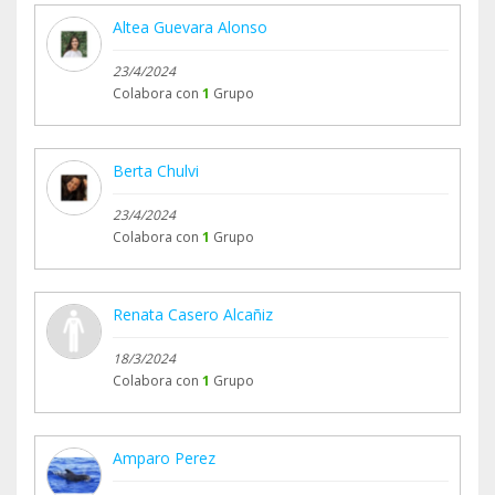
Altea Guevara Alonso
23/4/2024
Colabora con
1
Grupo
Berta Chulvi
23/4/2024
Colabora con
1
Grupo
Renata Casero Alcañiz
18/3/2024
Colabora con
1
Grupo
Amparo Perez