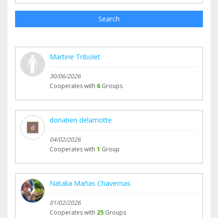
Search
Martine Tribolet
30/06/2026
Cooperates with
6
Groups
donatien delamotte
04/02/2026
Cooperates with
1
Group
Natalia Mañas Chavernas
01/02/2026
Cooperates with
25
Groups