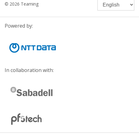
© 2026 Teaming
Powered by:
In collaboration with: