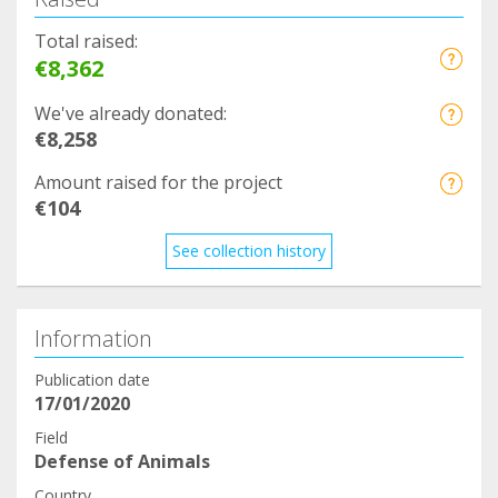
Total raised:
€8,362
We've already donated:
€8,258
Amount raised for the project
€104
See collection history
Information
Publication date
17/01/2020
Field
Defense of Animals
Country