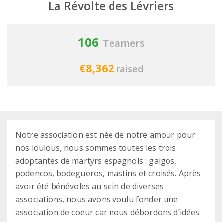
La Révolte des Lévriers
106
Teamers
€8,362
raised
Notre association est née de notre amour pour
nos loulous, nous sommes toutes les trois
adoptantes de martyrs espagnols : galgos,
podencos, bodegueros, mastins et croisés. Après
avoir été bénévoles au sein de diverses
associations, nous avons voulu fonder une
association de coeur car nous débordons d’idées