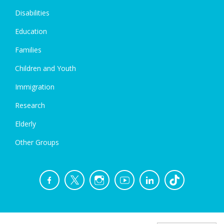
Disabilities
Education
Families
Children and Youth
Immigration
Research
Elderly
Other Groups