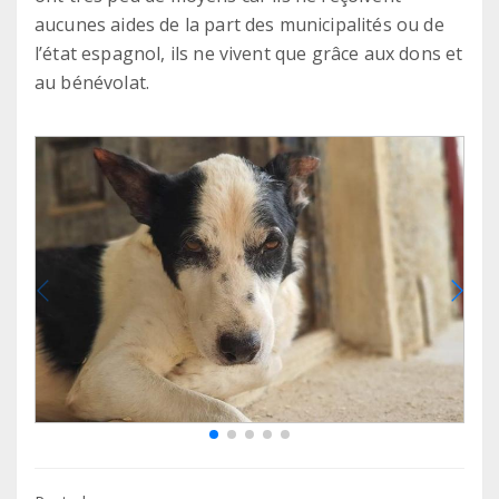
aucunes aides de la part des municipalités ou de
l’état espagnol, ils ne vivent que grâce aux dons et
au bénévolat.