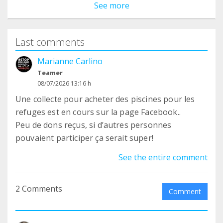
See more
Last comments
Marianne Carlino
Teamer
08/07/2026 13:16 h
Une collecte pour acheter des piscines pour les
refuges est en cours sur la page Facebook..
Peu de dons reçus, si d’autres personnes
pouvaient participer ça serait super!
See the entire comment
2 Comments
Comment