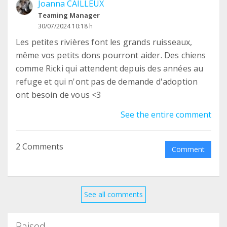
Joanna CAILLEUX
Teaming Manager
30/07/2024 10:18 h
Les petites rivières font les grands ruisseaux,
même vos petits dons pourront aider. Des chiens
comme Ricki qui attendent depuis des années au
refuge et qui n'ont pas de demande d'adoption
ont besoin de vous <3
See the entire comment
2 Comments
Comment
See all comments
Raised