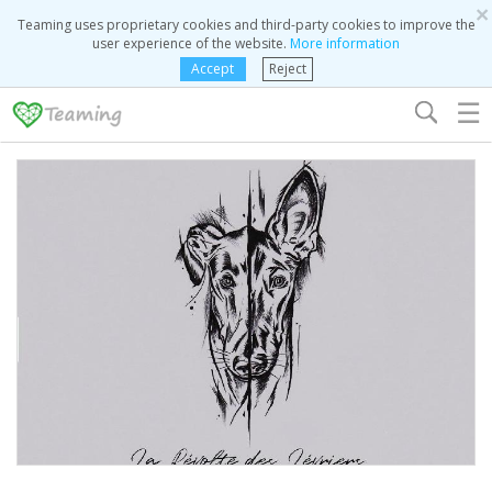
×
Teaming uses proprietary cookies and third-party cookies to improve the
user experience of the website.
More information
Accept
Reject
☰