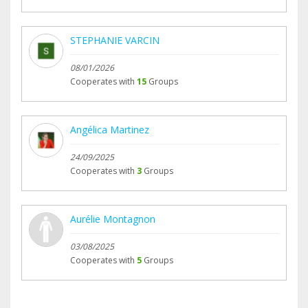
STEPHANIE VARCIN
08/01/2026
Cooperates with
15
Groups
Angélica Martinez
24/09/2025
Cooperates with
3
Groups
Aurélie Montagnon
03/08/2025
Cooperates with
5
Groups