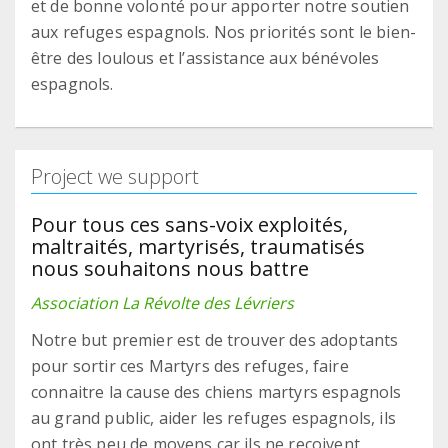
et de bonne volonté pour apporter notre soutien
aux refuges espagnols. Nos priorités sont le bien-
être des loulous et l’assistance aux bénévoles
espagnols.
Project we support
Pour tous ces sans-voix exploités,
maltraités, martyrisés, traumatisés
nous souhaitons nous battre
Association La Révolte des Lévriers
Notre but premier est de trouver des adoptants
pour sortir ces Martyrs des refuges, faire
connaitre la cause des chiens martyrs espagnols
au grand public, aider les refuges espagnols, ils
ont très peu de moyens car ils ne reçoivent