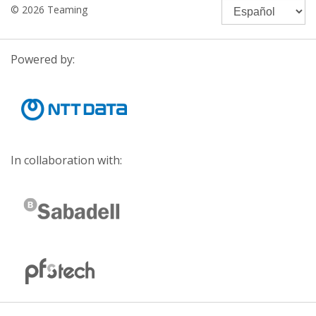
© 2026 Teaming
Powered by:
In collaboration with: