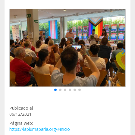
Publicado el
06/12/2021
Página web:
https://laplumaparla.org/#inicio