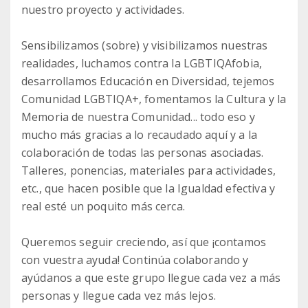
nuestro proyecto y actividades.
Sensibilizamos (sobre) y visibilizamos nuestras
realidades, luchamos contra la LGBTIQAfobia,
desarrollamos Educación en Diversidad, tejemos
Comunidad LGBTIQA+, fomentamos la Cultura y la
Memoria de nuestra Comunidad... todo eso y
mucho más gracias a lo recaudado aquí y a la
colaboración de todas las personas asociadas.
Talleres, ponencias, materiales para actividades,
etc., que hacen posible que la Igualdad efectiva y
real esté un poquito más cerca.
Queremos seguir creciendo, así que ¡contamos
con vuestra ayuda! Continúa colaborando y
ayúdanos a que este grupo llegue cada vez a más