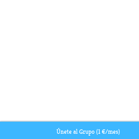
Únete al Grupo (1 €/mes)