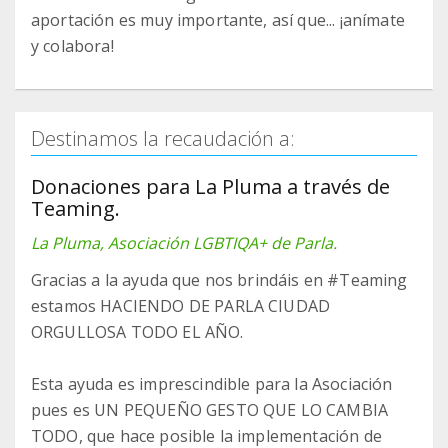
aportación es muy importante, así que... ¡anímate
y colabora!
Destinamos la recaudación a:
Donaciones para La Pluma a través de
Teaming.
La Pluma, Asociación LGBTIQA+ de Parla.
Gracias a la ayuda que nos brindáis en #Teaming
estamos HACIENDO DE PARLA CIUDAD
ORGULLOSA TODO EL AÑO.
Esta ayuda es imprescindible para la Asociación
pues es UN PEQUEÑO GESTO QUE LO CAMBIA
TODO, que hace posible la implementación de