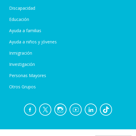
Discapacidad
Educación
Ayuda a familias
Ayuda a niños y jóvenes
Inmigración
Investigación
Personas Mayores
Otros Grupos