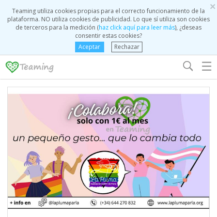
×
Teaming utiliza cookies propias para el correcto funcionamiento de la
plataforma. NO utiliza cookies de publicidad. Lo que sí utiliza son cookies
de terceros para la medición (
haz click aquí para leer más
), ¿deseas
consentir estas cookies?
Aceptar
Rechazar
☰