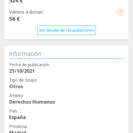
524 €
Vamos a donar:
56 €
Ver detalle de recaudaciones
Información
Fecha de publicación
21/10/2021
Tipo de Grupo
Otros
Ámbito
Derechos Humanos
País
España
Provincia
Madrid