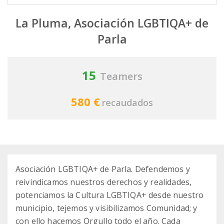
La Pluma, Asociación LGBTIQA+ de
Parla
15
Teamers
580 €
recaudados
Asociación LGBTIQA+ de Parla. Defendemos y
reivindicamos nuestros derechos y realidades,
potenciamos la Cultura LGBTIQA+ desde nuestro
municipio, tejemos y visibilizamos Comunidad; y
con ello hacemos Orgullo todo el año. Cada