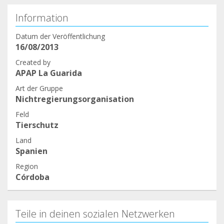
Information
Datum der Veröffentlichung
16/08/2013
Created by
APAP La Guarida
Art der Gruppe
Nichtregierungsorganisation
Feld
Tierschutz
Land
Spanien
Region
Córdoba
Teile in deinen sozialen Netzwerken