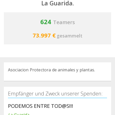
La Guarida.
624
Teamers
73.997 €
gesammelt
Asociacion Protectora de animales y plantas.
Empfänger und Zweck unserer Spenden:
PODEMOS ENTRE TOD@S!!!
La Guarida.