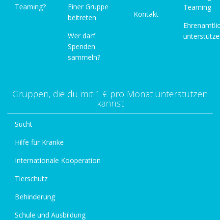
Teaming?
Einer Gruppe
Teaming
Kontakt
beitreten
Ehrenamtli
Wer darf
unterstütz
Spenden
sammeln?
Gruppen, die du mit 1 € pro Monat unterstützen
kannst
Sucht
Hilfe für Kranke
Internationale Kooperation
Tierschutz
Behinderung
Schule und Ausbildung