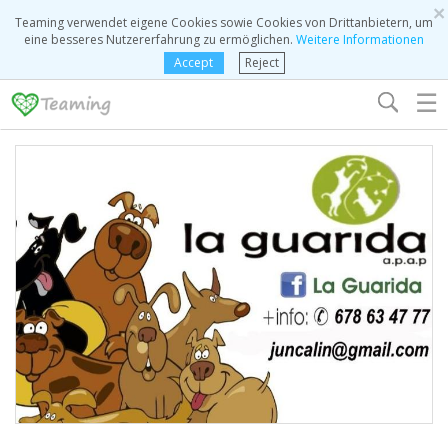
×
Teaming verwendet eigene Cookies sowie Cookies von Drittanbietern, um
eine besseres Nutzererfahrung zu ermöglichen.
Weitere Informationen
Accept
Reject
☰