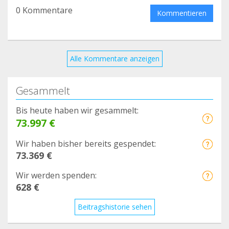
0 Kommentare
Kommentieren
Alle Kommentare anzeigen
Gesammelt
Bis heute haben wir gesammelt:
73.997 €
Wir haben bisher bereits gespendet:
73.369 €
Wir werden spenden:
628 €
Beitragshistorie sehen