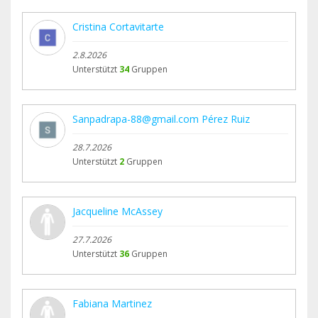
Cristina Cortavitarte
2.8.2026
Unterstützt
34
Gruppen
Sanpadrapa-88@gmail.com Pérez Ruiz
28.7.2026
Unterstützt
2
Gruppen
Jacqueline McAssey
27.7.2026
Unterstützt
36
Gruppen
Fabiana Martinez