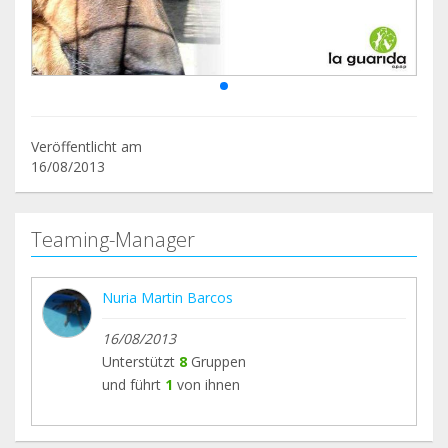
Veröffentlicht am
16/08/2013
Teaming-Manager
Nuria Martin Barcos
16/08/2013
Unterstützt
8
Gruppen
und führt
1
von ihnen