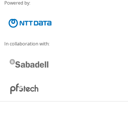
Powered by:
In collaboration with: