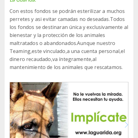
Con estos fondos se podrán esterilizar a muchos
perretes y asi evitar camadas no deseadas.Todos
los fondos se destinaran única y exclusivamente al
bienestar y la protección de los animales
maltratados o abandonados.Aunque nuestro
Teaming,este vinculado,a una cuenta personal,el
dinero recaudado,va íntegramente,al
mantenimiento de los animales que rescatamos.