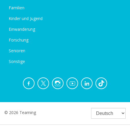
Familien
Kinder und Jugend
Einwanderung
Forschung
Senioren
Sonstige
© 2026 Teaming