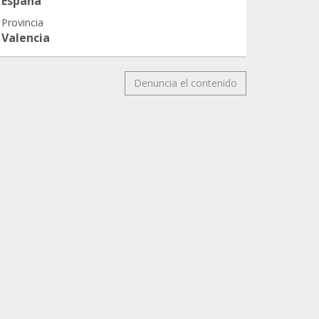
España
Provincia
Valencia
Denuncia el contenido