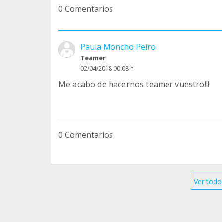
0 Comentarios
Paula Moncho Peiro
Teamer
02/04/2018 00:08 h
Me acabo de hacernos teamer vuestro!!!
0 Comentarios
Ver todo