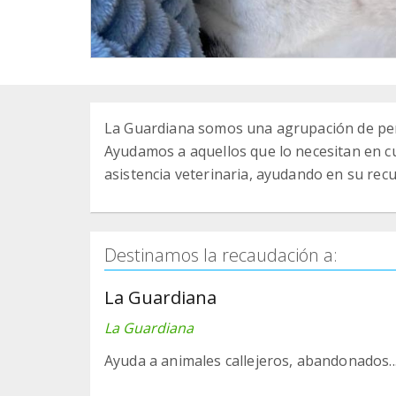
La Guardiana somos una agrupación de per
Ayudamos a aquellos que lo necesitan en cu
asistencia veterinaria, ayudando en su recu
Destinamos la recaudación a:
La Guardiana
La Guardiana
Ayuda a animales callejeros, abandonados...