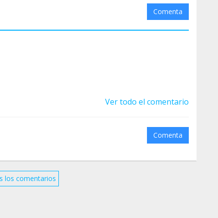
Comenta
Ver todo el comentario
Comenta
s los comentarios