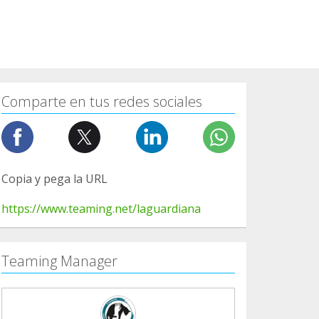
Comparte en tus redes sociales
Copia y pega la URL
https://www.teaming.net/laguardiana
Teaming Manager