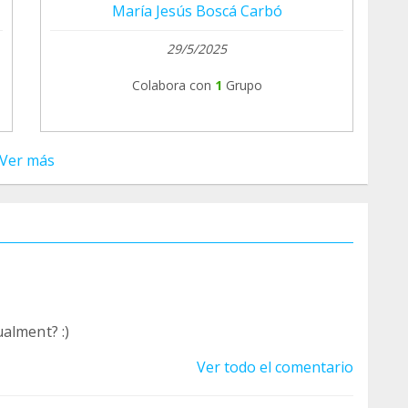
María Jesús Boscá Carbó
29/5/2025
Colabora con
1
Grupo
Ver más
alment? :)
Ver todo el comentario