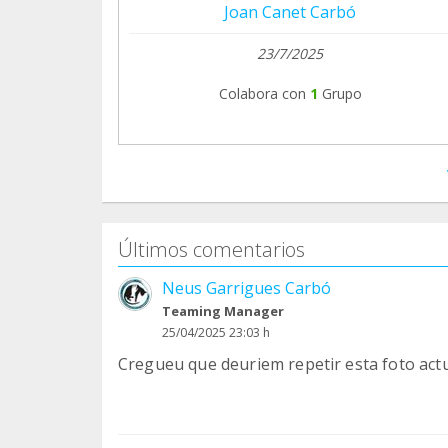
Joan Canet Carbó
23/7/2025
Colabora con
1
Grupo
Últimos comentarios
Neus Garrigues Carbó
Teaming Manager
25/04/2025 23:03 h
Cregueu que deuriem repetir esta foto actu