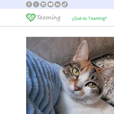
¿Qué es Teaming?