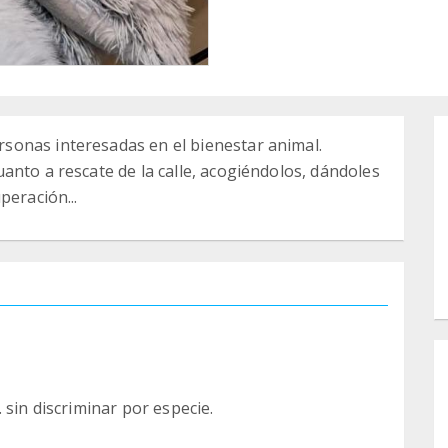
sonas interesadas en el bienestar animal.
anto a rescate de la calle, acogiéndolos, dándoles
peración...
 sin discriminar por especie.