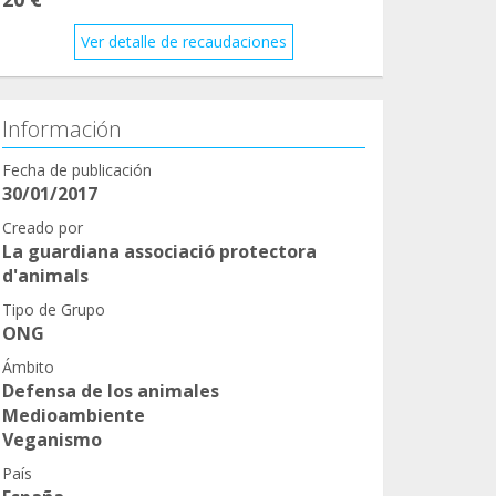
Ver detalle de recaudaciones
Información
Fecha de publicación
30/01/2017
Creado por
La guardiana associació protectora
d'animals
Tipo de Grupo
ONG
Ámbito
Defensa de los animales
Medioambiente
Veganismo
País