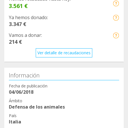
3.561 €
Ya hemos donado:
3.347 €
Vamos a donar:
214 €
Ver detalle de recaudaciones
Información
Fecha de publicación
04/06/2018
Ámbito
Defensa de los animales
País
Italia