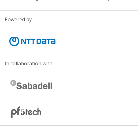
Powered by:
In collaboration with: