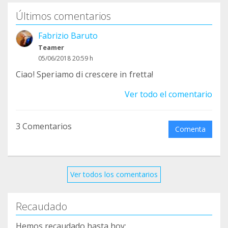
Últimos comentarios
Fabrizio Baruto
Teamer
05/06/2018 20:59 h
Ciao! Speriamo di crescere in fretta!
Ver todo el comentario
3 Comentarios
Comenta
Ver todos los comentarios
Recaudado
Hemos recaudado hasta hoy: