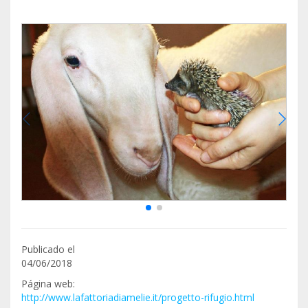
Publicado el
04/06/2018
Página web:
http://www.lafattoriadiamelie.it/progetto-rifugio.html