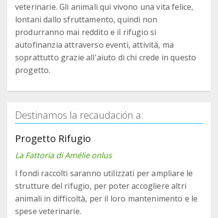
veterinarie. Gli animali qui vivono una vita felice,
lontani dallo sfruttamento, quindi non
produrranno mai reddito e il rifugio si
autofinanzia attraverso eventi, attività, ma
soprattutto grazie all'aiuto di chi crede in questo
progetto.
Destinamos la recaudación a:
Progetto Rifugio
La Fattoria di Amélie onlus
I fondi raccolti saranno utilizzati per ampliare le
strutture del rifugio, per poter accogliere altri
animali in difficoltà, per il loro mantenimento e le
spese veterinarie.