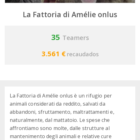
La Fattoria di Amélie onlus
35
Teamers
3.561 €
recaudados
La Fattoria di Amélie onlus è un rifugio per
animali considerati da reddito, salvati da
abbandoni, sfruttamento, maltrattamenti e,
naturalmente, dal mattatoio. Le spese che
affrontiamo sono molte, dalle strutture al
mantenimento degli animali e relative cure