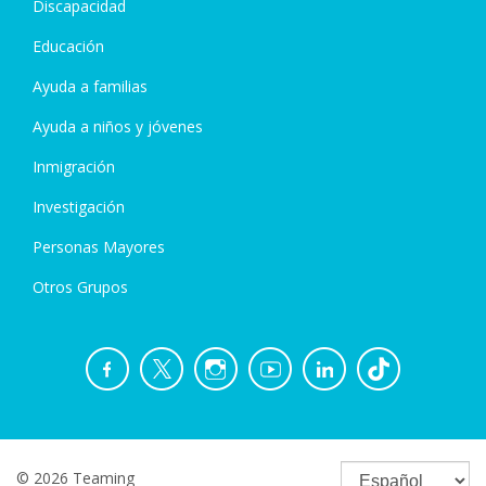
Discapacidad
Educación
Ayuda a familias
Ayuda a niños y jóvenes
Inmigración
Investigación
Personas Mayores
Otros Grupos
© 2026 Teaming