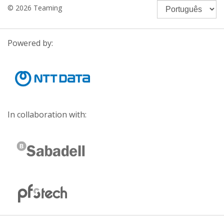
© 2026 Teaming
Powered by:
In collaboration with: