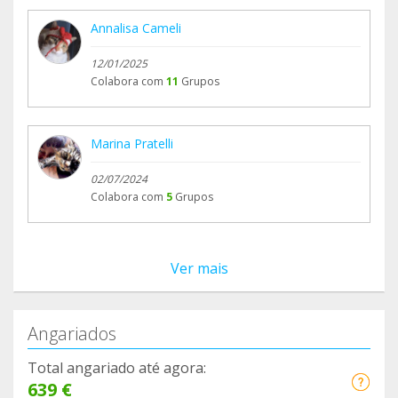
Annalisa Cameli
12/01/2025
Colabora com
11
Grupos
Marina Pratelli
02/07/2024
Colabora com
5
Grupos
Ver mais
Angariados
Total angariado até agora:
639 €