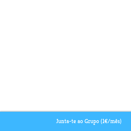
Junta-te ao Grupo (1€/mês)