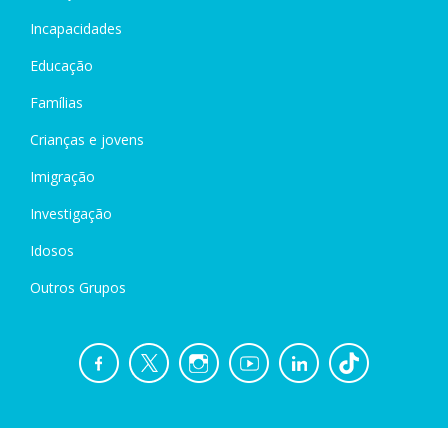
Incapacidades
Educação
Famílias
Crianças e jovens
Imigração
Investigação
Idosos
Outros Grupos