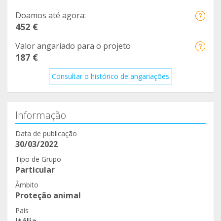
Doamos até agora:
452 €
Valor angariado para o projeto
187 €
Consultar o histórico de angariações
Informação
Data de publicação
30/03/2022
Tipo de Grupo
Particular
Âmbito
Proteção animal
País