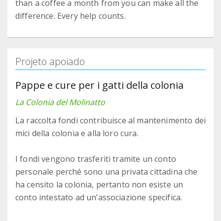
than a coffee a month from you can make all the
difference. Every help counts.
Projeto apoiado
Pappe e cure per i gatti della colonia
La Colonia del Molinatto
La raccolta fondi contribuisce al mantenimento dei
mici della colonia e alla loro cura.
I fondi vengono trasferiti tramite un conto
personale perché sono una privata cittadina che
ha censito la colonia, pertanto non esiste un
conto intestato ad un’associazione specifica.