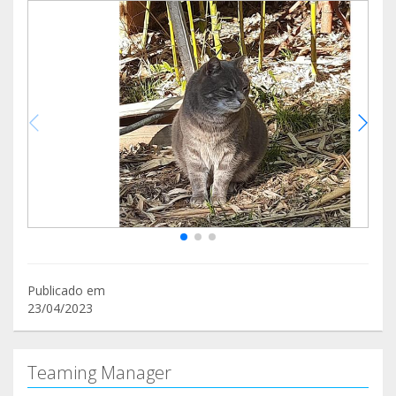
Publicado em
23/04/2023
Teaming Manager