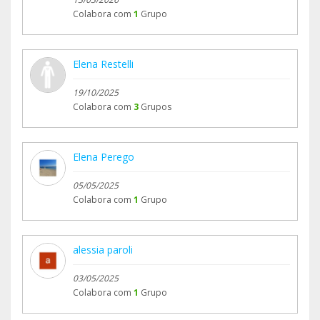
Colabora com
1
Grupo
Elena Restelli
19/10/2025
Colabora com
3
Grupos
Elena Perego
05/05/2025
Colabora com
1
Grupo
alessia paroli
03/05/2025
Colabora com
1
Grupo