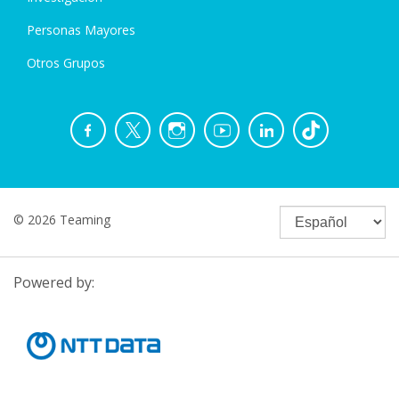
Personas Mayores
Otros Grupos
© 2026 Teaming
Powered by: