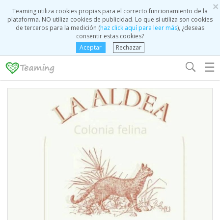
×
Teaming utiliza cookies propias para el correcto funcionamiento de la
plataforma. NO utiliza cookies de publicidad. Lo que sí utiliza son cookies
de terceros para la medición (
haz click aquí para leer más
), ¿deseas
consentir estas cookies?
Aceptar
Rechazar
☰