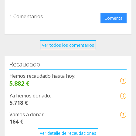
1 Comentarios
Comenta
Ver todos los comentarios
Recaudado
Hemos recaudado hasta hoy:
5.882 €
Ya hemos donado:
5.718 €
Vamos a donar:
164 €
Ver detalle de recaudaciones