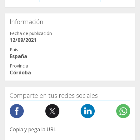
Información
Fecha de publicación
12/09/2021
País
España
Provincia
Córdoba
Comparte en tus redes sociales
Copia y pega la URL