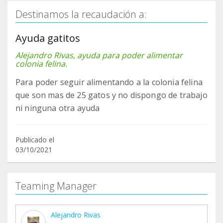
Destinamos la recaudación a:
Ayuda gatitos
Alejandro Rivas, ayuda para poder alimentar
colonia felina.
Para poder seguir alimentando a la colonia felina
que son mas de 25 gatos y no dispongo de trabajo
ni ninguna otra ayuda
Publicado el
03/10/2021
Teaming Manager
Alejandro Rivas