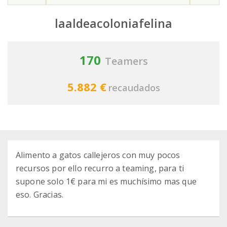
laaldeacoloniafelina
170
Teamers
5.882 €
recaudados
Alimento a gatos callejeros con muy pocos
recursos por ello recurro a teaming, para ti
supone solo 1€ para mi es muchísimo mas que
eso. Gracias.