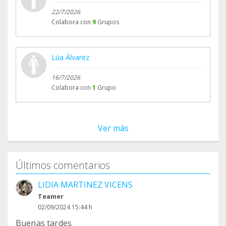
22/7/2026
Colabora con
9
Grupos
Lúa Álvarez
16/7/2026
Colabora con
1
Grupo
Ver más
Últimos comentarios
LIDIA MARTINEZ VICENS
Teamer
02/09/2024 15:44 h
Buenas tardes