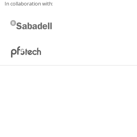
In collaboration with: