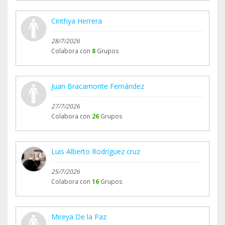
Cinthya Herrera
28/7/2026
Colabora con
8
Grupos
Juan Bracamonte Fernández
27/7/2026
Colabora con
26
Grupos
Luis Alberto Rodríguez cruz
25/7/2026
Colabora con
16
Grupos
Mireya De la Paz