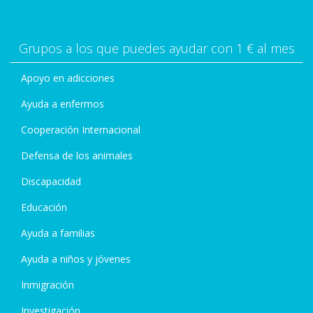
Grupos a los que puedes ayudar con 1 € al mes
Apoyo en adicciones
Ayuda a enfermos
Cooperación Internacional
Defensa de los animales
Discapacidad
Educación
Ayuda a familias
Ayuda a niños y jóvenes
Inmigración
Investigación