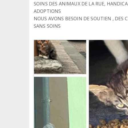
SOINS DES ANIMAUX DE LA RUE, HANDICA
ADOPTIONS
NOUS AVONS BESOIN DE SOUTIEN , DES
SANS SOINS