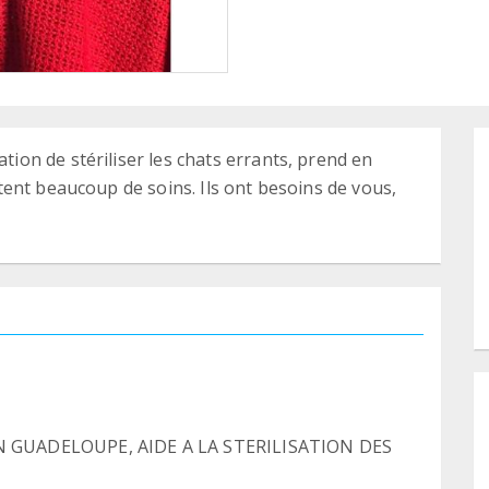
on de stériliser les chats errants, prend en
ent beaucoup de soins. Ils ont besoins de vous,
 GUADELOUPE, AIDE A LA STERILISATION DES