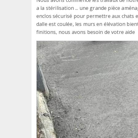
a la stérilisation ... une grande pièce aména
enclos sécurisé pour permettre aux chats e
dalle est coulée, les murs en élévation bie
finitions, nous avons besoin de votre aide