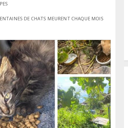
PES
 CENTAINES DE CHATS MEURENT CHAQUE MOIS