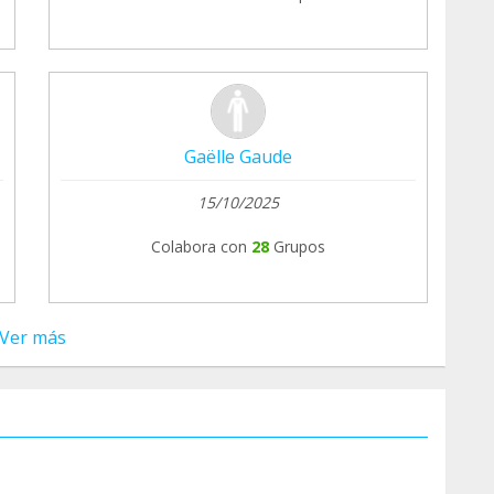
Gaëlle Gaude
15/10/2025
Colabora con
28
Grupos
Ver más