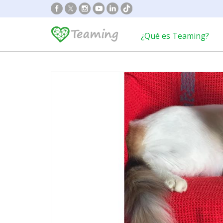
¿Qué es Teaming?