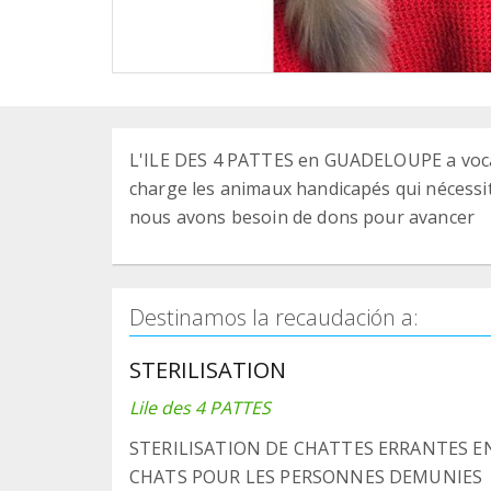
L'ILE DES 4 PATTES en GUADELOUPE a vocati
charge les animaux handicapés qui nécessit
nous avons besoin de dons pour avancer
Destinamos la recaudación a:
STERILISATION
Lile des 4 PATTES
STERILISATION DE CHATTES ERRANTES EN
CHATS POUR LES PERSONNES DEMUNIES