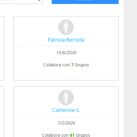
Patricia Bercella
15/6/2026
Colabora con
7
Grupos
Catherine S.
7/2/2026
Colabora con
61
Grupos