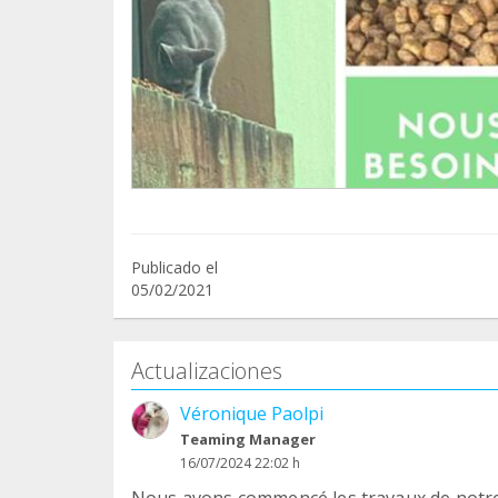
Publicado el
05/02/2021
Actualizaciones
Véronique Paolpi
Teaming Manager
16/07/2024 22:02 h
Nous avons commencé les travaux de notre c