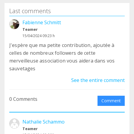
Last comments
Fabienne Schmitt
Teamer
15/04/2024 09:23 h
J'espère que ma petite contribution, ajoutée à
celles de nombreux followers de cette
merveilleuse association vous aidera dans vos
sauvetages
See the entire comment
0 Comments
Comment
Nathalie Schammo
Teamer