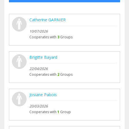
Catherine GARNIER
10/07/2026
Cooperates with
3
Groups
Brigitte Bayard
22/04/2026
Cooperates with
2
Groups
Josiane Pabois
20/03/2026
Cooperates with
1
Group