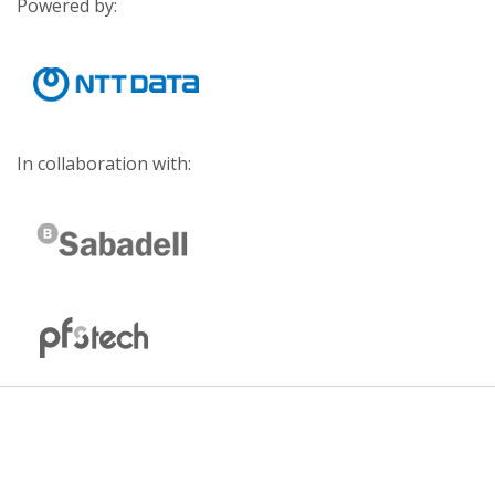
Powered by:
In collaboration with: