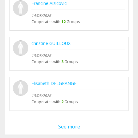
Francine Aizicovici
14/03/2026
Cooperates with
12
Groups
christine GUILLOUX
13/03/2026
Cooperates with
3
Groups
Elisabeth DELGRANGE
13/03/2026
Cooperates with
2
Groups
See more