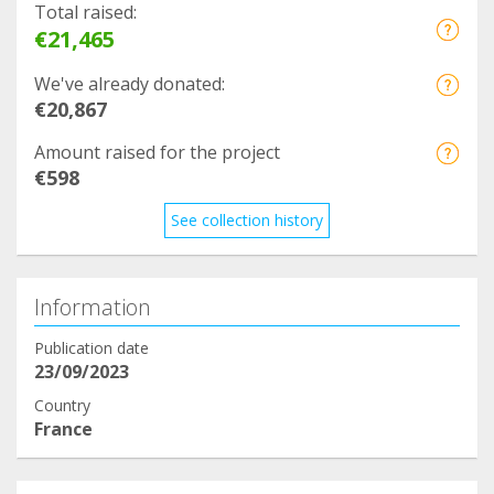
Total raised:
€21,465
We've already donated:
€20,867
Amount raised for the project
€598
See collection history
Information
Publication date
23/09/2023
Country
France