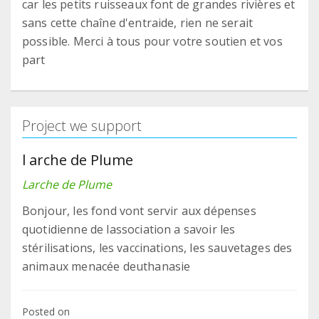
car les petits ruisseaux font de grandes rivières et
sans cette chaîne d'entraide, rien ne serait
possible. Merci à tous pour votre soutien et vos
part
Project we support
l arche de Plume
Larche de Plume
Bonjour, les fond vont servir aux dépenses
quotidienne de lassociation a savoir les
stérilisations, les vaccinations, les sauvetages des
animaux menacée deuthanasie
Posted on