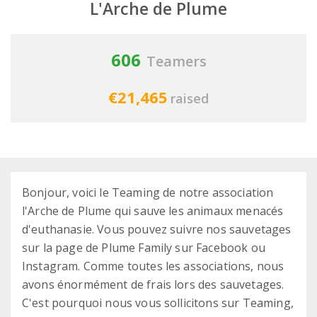
L'Arche de Plume
606
Teamers
€21,465
raised
Bonjour, voici le Teaming de notre association
l'Arche de Plume qui sauve les animaux menacés
d'euthanasie. Vous pouvez suivre nos sauvetages
sur la page de Plume Family sur Facebook ou
Instagram. Comme toutes les associations, nous
avons énormément de frais lors des sauvetages.
C'est pourquoi nous vous sollicitons sur Teaming,