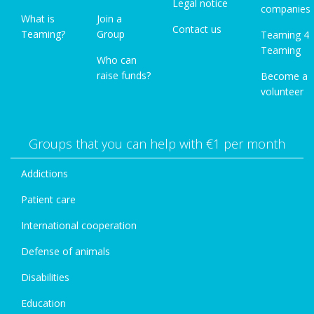
Legal notice
companies
What is
Join a
Contact us
Teaming?
Group
Teaming 4
Teaming
Who can
raise funds?
Become a
volunteer
Groups that you can help with €1 per month
Addictions
Patient care
International cooperation
Defense of animals
Disabilities
Education