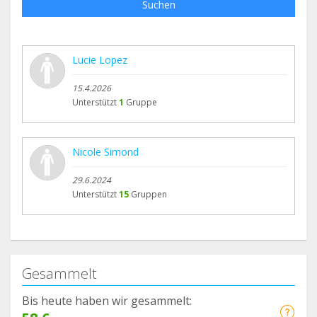
Suchen
Lucie Lopez
15.4.2026
Unterstützt
1
Gruppe
Nicole Simond
29.6.2024
Unterstützt
15
Gruppen
Gesammelt
Bis heute haben wir gesammelt: