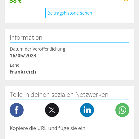
58 €
Beitragshistorie sehen
Information
Datum der Veröffentlichung
16/05/2023
Land
Frankreich
Teile in deinen sozialen Netzwerken
Kopiere die URL und füge sie ein