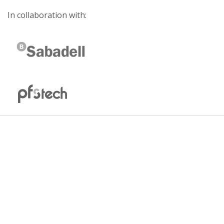
In collaboration with: