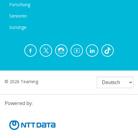
Forschung
Senioren
Sonstige
© 2026 Teaming
Powered by: