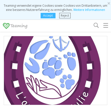
×
Teaming verwendet eigene Cookies sowie Cookies von Drittanbietern, um
eine besseres Nutzererfahrung zu ermöglichen.
Weitere Informationen
Accept
Reject
☰