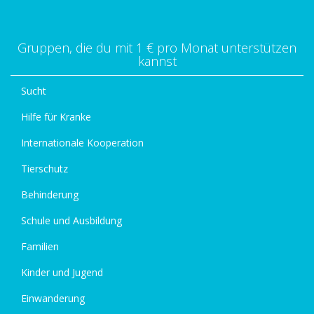
Gruppen, die du mit 1 € pro Monat unterstützen
kannst
Sucht
Hilfe für Kranke
Internationale Kooperation
Tierschutz
Behinderung
Schule und Ausbildung
Familien
Kinder und Jugend
Einwanderung