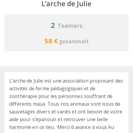
L’arche de Julie
2
Teamers
58 €
gesammelt
L’arche de Julie est une association proposant des
activités de ferme pédagogiques et de
zoothérapie pour les personnes souffrant de
différents maux. Tous nos animaux sont issus de
sauvetages divers et variés et ont besoin de votre
aide pour s’épanouir et retrouver une belle
harmonie en ce lieu . Merci d avance à vous Au