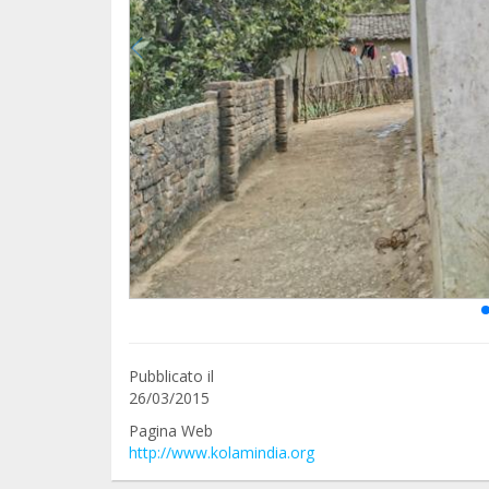
Pubblicato il
26/03/2015
Pagina Web
http://www.kolamindia.org