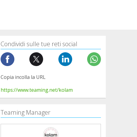
Condividi sulle tue reti social
Copia incolla la URL
https://www.teaming.net/kolam
Teaming Manager