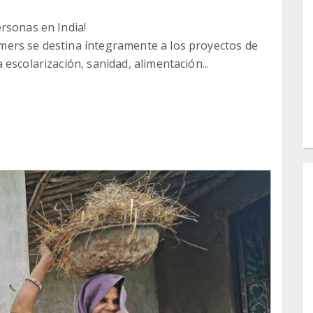
rsonas en India!
ers se destina íntegramente a los proyectos de
escolarización, sanidad, alimentación...