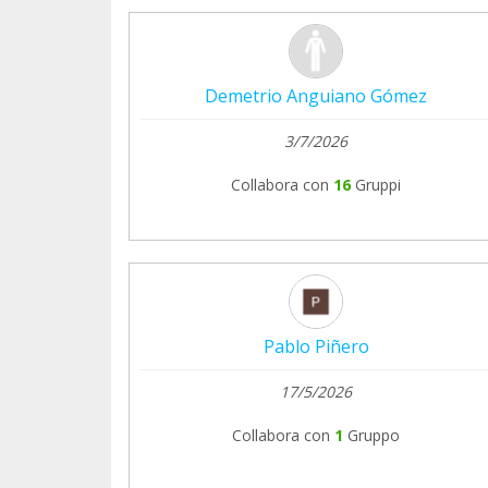
Demetrio Anguiano Gómez
3/7/2026
Collabora con
16
Gruppi
Pablo Piñero
17/5/2026
Collabora con
1
Gruppo