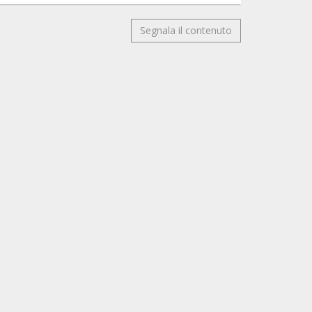
Segnala il contenuto