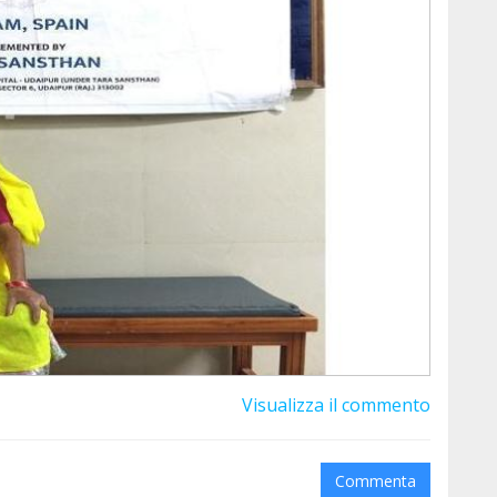
Visualizza il commento
Commenta