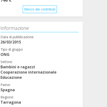
Elenco dei contributi
Informazione
Data di pubblicazione
26/03/2015
Tipo di gruppo
ONG
Settore:
Bambini e ragazzi
Cooperazione internazionale
Educazione
Paese:
Spagna
Regione:
Tarragona