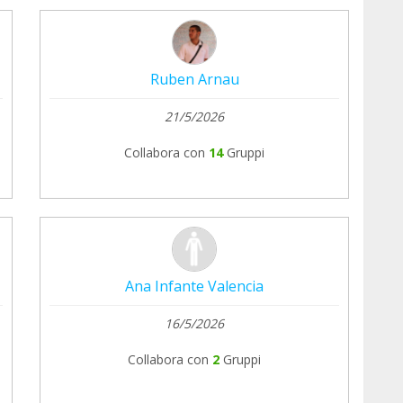
Ruben Arnau
21/5/2026
Collabora con
14
Gruppi
Ana Infante Valencia
16/5/2026
Collabora con
2
Gruppi