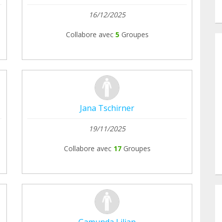
16/12/2025
Collabore avec
5
Groupes
Jana Tschirner
19/11/2025
Collabore avec
17
Groupes
Gamunda Lilian