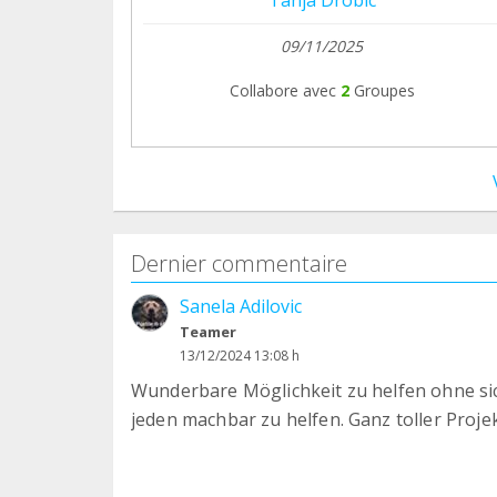
09/11/2025
Collabore avec
2
Groupes
Dernier commentaire
Sanela Adilovic
Teamer
13/12/2024 13:08 h
Wunderbare Möglichkeit zu helfen ohne sich
jeden machbar zu helfen. Ganz toller Projek