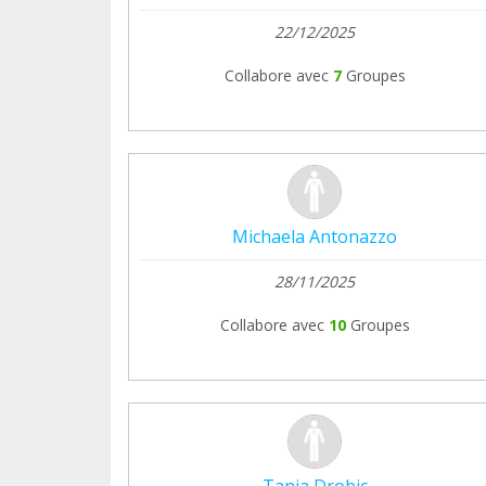
22/12/2025
Collabore avec
7
Groupes
Michaela Antonazzo
28/11/2025
Collabore avec
10
Groupes
Tanja Drobic