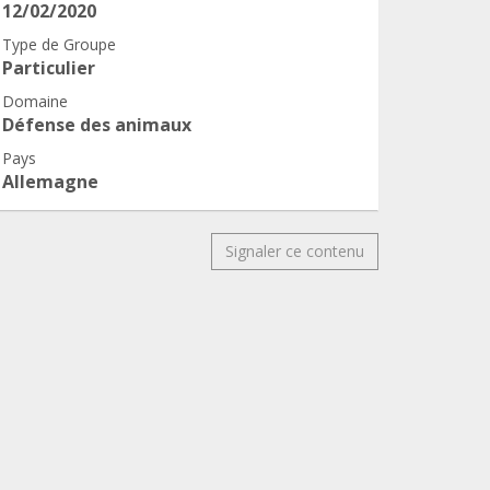
12/02/2020
Type de Groupe
Particulier
Domaine
Défense des animaux
Pays
Allemagne
Signaler ce contenu