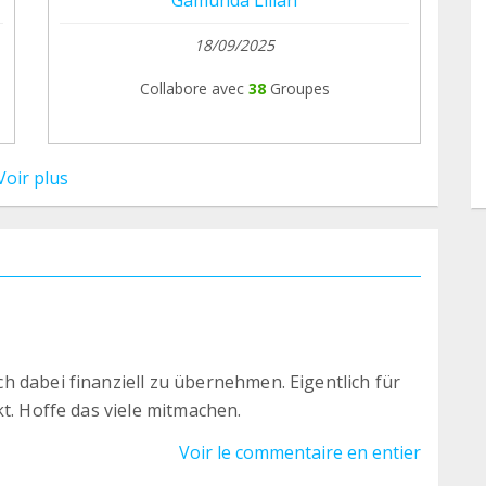
18/09/2025
Collabore avec
38
Groupes
Voir plus
 dabei finanziell zu übernehmen. Eigentlich für
t. Hoffe das viele mitmachen.
Voir le commentaire en entier