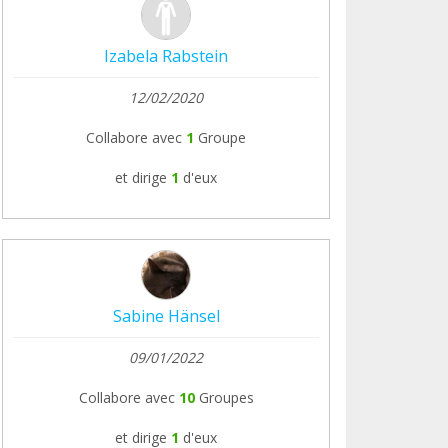
Izabela Rabstein
12/02/2020
Collabore avec
1
Groupe
et dirige
1
d'eux
Sabine Hänsel
09/01/2022
Collabore avec
10
Groupes
et dirige
1
d'eux