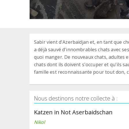
Sabir vient d'Azerbaïdjan et, en tant que 
a déjà sauvé d'innombrables chats avec ses d
quoi manger. De nouveaux chats, adultes e
chats dont ils doivent s'occuper et qu'ils s
famille est reconnaissante pour tout don, 
Nous destinons notre collecte à :
Katzen in Not Aserbaidschan
Nikol