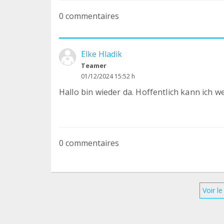
0 commentaires
Elke Hladik
Teamer
01/12/2024 15:52 h
Hallo bin wieder da. Hoffentlich kann ich w
0 commentaires
Voir l