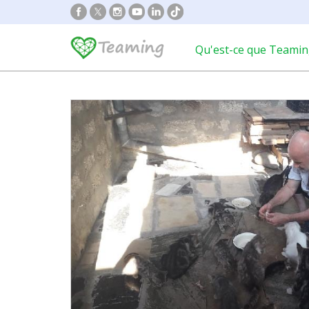
Qu'est-ce que Teamin