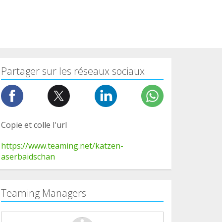
Partager sur les réseaux sociaux
Copie et colle l'url
https://www.teaming.net/katzen-
aserbaidschan
Teaming Managers