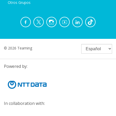
Otros Grupos
© 2026 Teaming
Powered by:
In collaboration with: