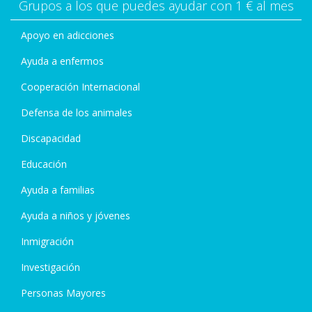
Grupos a los que puedes ayudar con 1 € al mes
Apoyo en adicciones
Ayuda a enfermos
Cooperación Internacional
Defensa de los animales
Discapacidad
Educación
Ayuda a familias
Ayuda a niños y jóvenes
Inmigración
Investigación
Personas Mayores