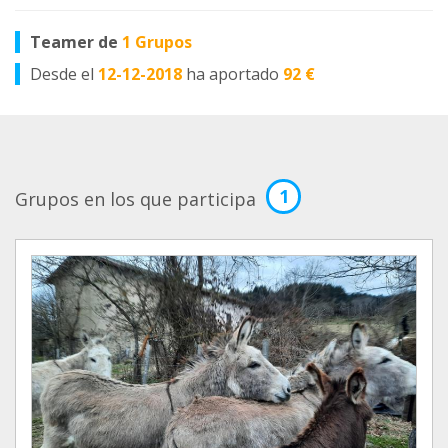
Teamer de
1 Grupos
Desde el
12-12-2018
ha aportado
92 €
1
Grupos en los que participa