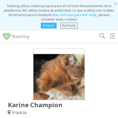
×
Teaming utiliza cookies propias para el correcto funcionamiento de la
plataforma. NO utiliza cookies de publicidad. Lo que sí utiliza son cookies
de terceros para la medición (
haz click aquí para leer más
), ¿deseas
consentir estas cookies?
Aceptar
Rechazar
☰
Karine Champion
Francia