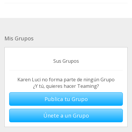
Mis Grupos
Sus Grupos
Karen Luci no forma parte de ningún Grupo
¿Y tú, quieres hacer Teaming?
Publica tu Grupo
Únete a un Grupo