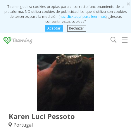
×
Teaming utiliza cookies propias para el correcto funcionamiento de la
plataforma. NO utiliza cookies de publicidad. Lo que sí utiliza son cookies
de terceros para la medición (
haz click aquí para leer más
), ¿deseas
consentir estas cookies?
Aceptar
Rechazar
☰
Karen Luci Pessoto
Portugal