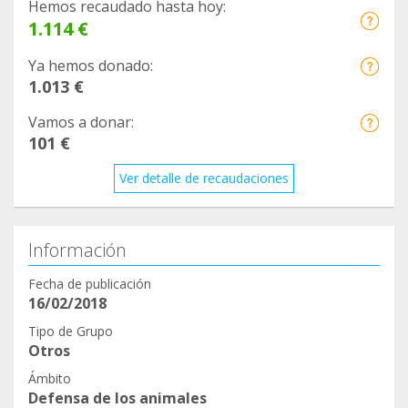
Hemos recaudado hasta hoy:
1.114 €
Ya hemos donado:
1.013 €
Vamos a donar:
101 €
Ver detalle de recaudaciones
Información
Fecha de publicación
16/02/2018
Tipo de Grupo
Otros
Ámbito
Defensa de los animales