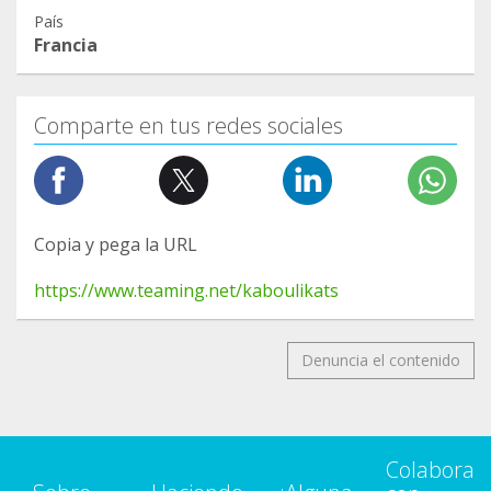
País
Francia
Comparte en tus redes sociales
Copia y pega la URL
https://www.teaming.net/kaboulikats
Denuncia el contenido
Colabora