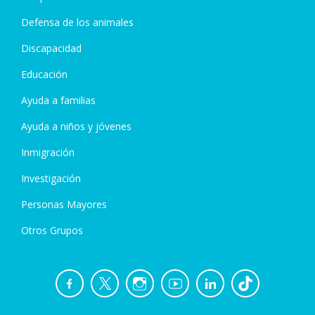
Defensa de los animales
Discapacidad
Educación
Ayuda a familias
Ayuda a niños y jóvenes
Inmigración
Investigación
Personas Mayores
Otros Grupos