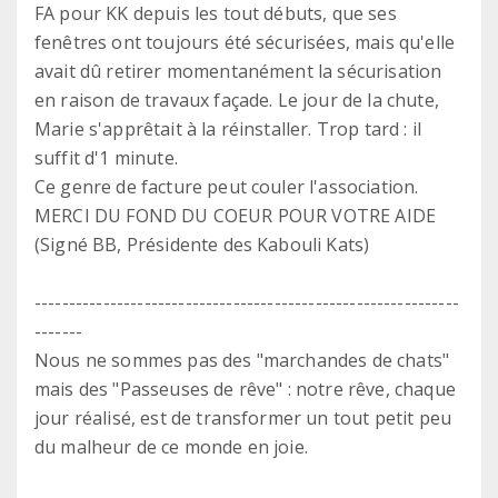
FA pour KK depuis les tout débuts, que ses
fenêtres ont toujours été sécurisées, mais qu'elle
avait dû retirer momentanément la sécurisation
en raison de travaux façade. Le jour de la chute,
Marie s'apprêtait à la réinstaller. Trop tard : il
suffit d'1 minute.
Ce genre de facture peut couler l'association.
MERCI DU FOND DU COEUR POUR VOTRE AIDE
(Signé BB, Présidente des Kabouli Kats)
--------------------------------------------------------------
-------
Nous ne sommes pas des "marchandes de chats"
mais des "Passeuses de rêve" : notre rêve, chaque
jour réalisé, est de transformer un tout petit peu
du malheur de ce monde en joie.