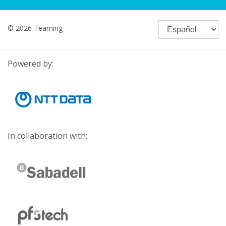
© 2026 Teaming
Powered by:
In collaboration with: