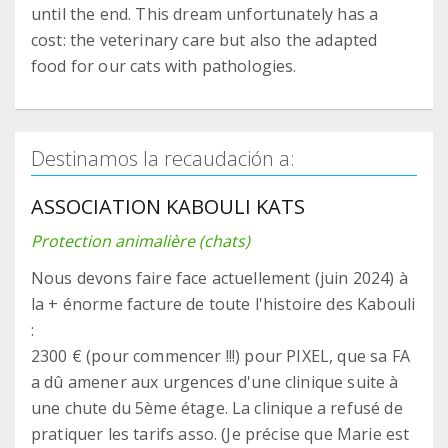
until the end. This dream unfortunately has a
cost: the veterinary care but also the adapted
food for our cats with pathologies.
Destinamos la recaudación a:
ASSOCIATION KABOULI KATS
Protection animalière (chats)
Nous devons faire face actuellement (juin 2024) à
la + énorme facture de toute l'histoire des Kabouli
:
2300 € (pour commencer !!!) pour PIXEL, que sa FA
a dû amener aux urgences d'une clinique suite à
une chute du 5ème étage. La clinique a refusé de
pratiquer les tarifs asso. (Je précise que Marie est