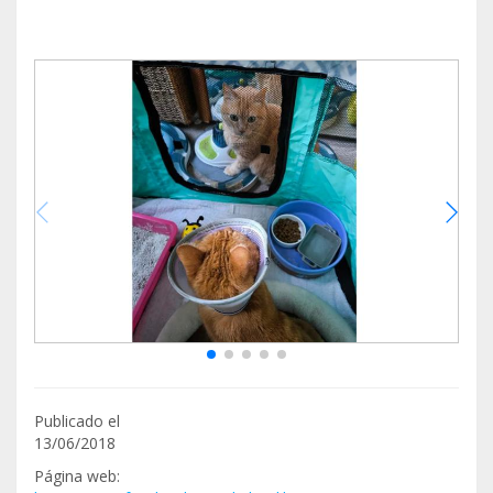
Publicado el
13/06/2018
Página web: