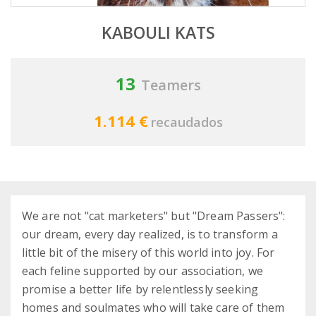
KABOULI KATS
13
Teamers
1.114 €
recaudados
We are not "cat marketers" but "Dream Passers":
our dream, every day realized, is to transform a
little bit of the misery of this world into joy. For
each feline supported by our association, we
promise a better life by relentlessly seeking
homes and soulmates who will take care of them