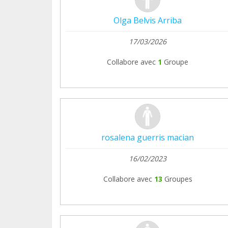
Olga Belvis Arriba
17/03/2026
Collabore avec
1
Groupe
rosalena guerris macian
16/02/2023
Collabore avec
13
Groupes