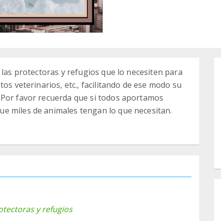
 las protectoras y refugios que lo necesiten para
tos veterinarios, etc., facilitando de ese modo su
 Por favor recuerda que si todos aportamos
e miles de animales tengan lo que necesitan.
!
otectoras y refugios