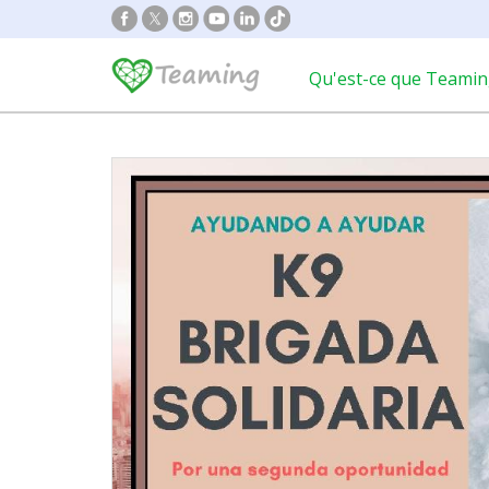
Qu'est-ce que Teamin