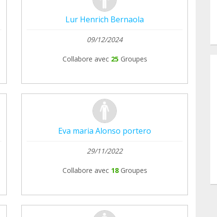
Lur Henrich Bernaola
09/12/2024
Collabore avec
25
Groupes
Eva maria Alonso portero
29/11/2022
Collabore avec
18
Groupes