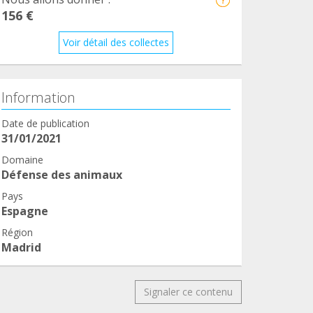
156 €
Voir détail des collectes
Information
Date de publication
31/01/2021
Domaine
Défense des animaux
Pays
Espagne
Région
Madrid
Signaler ce contenu