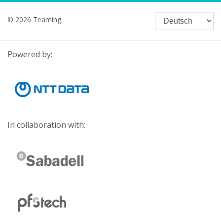
© 2026 Teaming
Powered by:
In collaboration with: