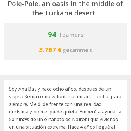
Pole-Pole, an oasis in the middle of
the Turkana desert...
94
Teamers
3.767 €
gesammelt
Soy Ana Baz y hace ocho años, después de un
viaje a Kenia como voluntaria, mi vida cambió para
siempre. Me di de frente con una realidad
durísima y no me quedé quieta. Empecé a ayudar a
50 niñ@s de un orfanato de Nairobi que viviendo
en una situación extrema. Hace 4 años llegué al