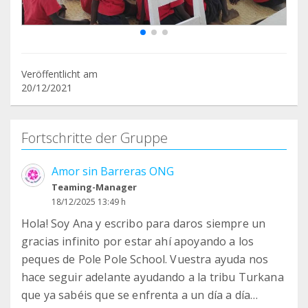
Veröffentlicht am
20/12/2021
Fortschritte der Gruppe
Amor sin Barreras ONG
Teaming-Manager
18/12/2025 13:49 h
Hola! Soy Ana y escribo para daros siempre un
gracias infinito por estar ahí apoyando a los
peques de Pole Pole School. Vuestra ayuda nos
hace seguir adelante ayudando a la tribu Turkana
que ya sabéis que se enfrenta a un día a día