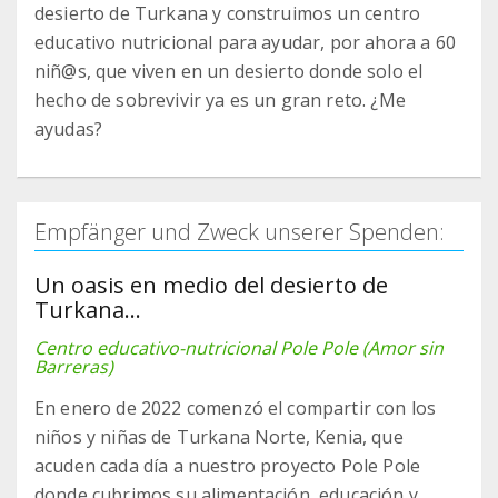
desierto de Turkana y construimos un centro
educativo nutricional para ayudar, por ahora a 60
niñ@s, que viven en un desierto donde solo el
hecho de sobrevivir ya es un gran reto. ¿Me
ayudas?
Empfänger und Zweck unserer Spenden:
Un oasis en medio del desierto de
Turkana...
Centro educativo-nutricional Pole Pole (Amor sin
Barreras)
En enero de 2022 comenzó el compartir con los
niños y niñas de Turkana Norte, Kenia, que
acuden cada día a nuestro proyecto Pole Pole
donde cubrimos su alimentación, educación y