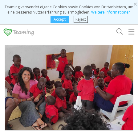
×
Teaming verwendet eigene Cookies sowie Cookies von Drittanbietern, um
eine besseres Nutzererfahrung zu ermöglichen.
Weitere Informationen
Accept
Reject
☰