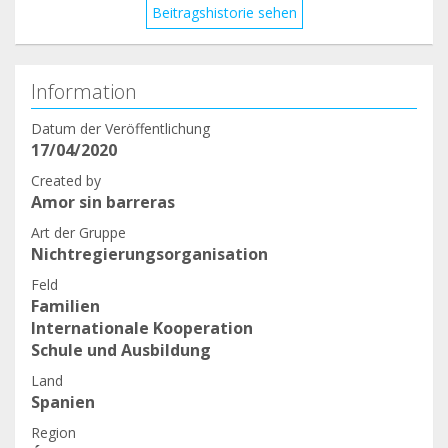
Beitragshistorie sehen
Information
Datum der Veröffentlichung
17/04/2020
Created by
Amor sin barreras
Art der Gruppe
Nichtregierungsorganisation
Feld
Familien
Internationale Kooperation
Schule und Ausbildung
Land
Spanien
Region