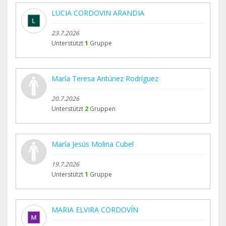
LUCIA CORDOVIN ARANDIA
23.7.2026
Unterstützt
1
Gruppe
María Teresa Antúnez Rodríguez
20.7.2026
Unterstützt
2
Gruppen
María Jesús Molina Cubel
19.7.2026
Unterstützt
1
Gruppe
MARIA ELVIRA CORDOVÍN