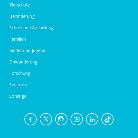
Tierschutz
Behinderung
Schule und Ausbildung
Familien
Kinder und Jugend
Einwanderung
Forschung
Senioren
Sonstige