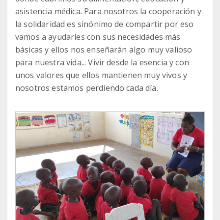
asistencia médica. Para nosotros la cooperación y
la solidaridad es sinónimo de compartir por eso
vamos a ayudarles con sus necesidades más
básicas y ellos nos enseñarán algo muy valioso
para nuestra vida... Vivir desde la esencia y con
unos valores que ellos mantienen muy vivos y
nosotros estamos perdiendo cada día.