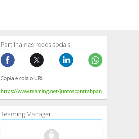
Partilha nas redes sociais
Copia e cola o URL
https://www.teaming.net/juntoscontrabpan
Teaming Manager