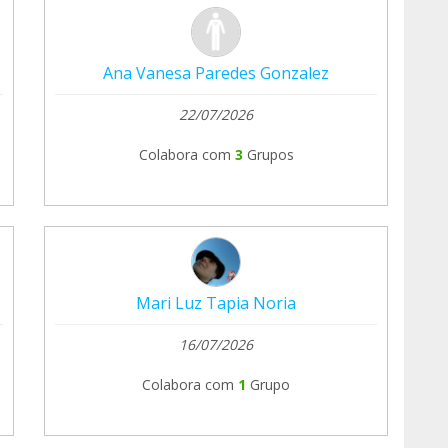
Ana Vanesa Paredes Gonzalez
22/07/2026
Colabora com
3
Grupos
Mari Luz Tapia Noria
16/07/2026
Colabora com
1
Grupo