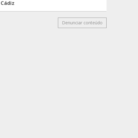
Cádiz
Denunciar conteúdo