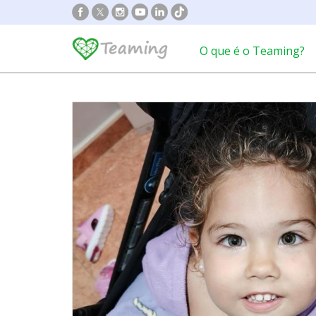
O que é o Teaming?