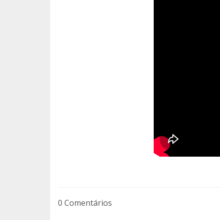
0 Comentários