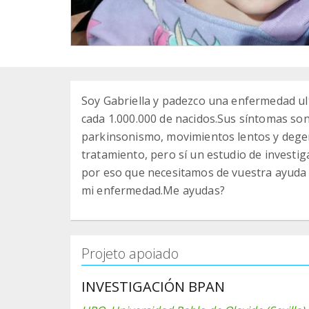
Soy Gabriella y padezco una enfermedad ul
cada 1.000.000 de nacidos.Sus síntomas son 
parkinsonismo, movimientos lentos y degen
tratamiento, pero sí un estudio de investi
por eso que necesitamos de vuestra ayuda
mi enfermedad.Me ayudas?
Projeto apoiado
INVESTIGACIÓN BPAN