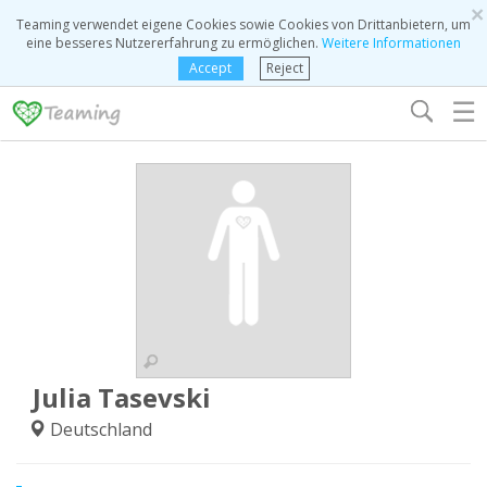
×
Teaming verwendet eigene Cookies sowie Cookies von Drittanbietern, um
eine besseres Nutzererfahrung zu ermöglichen.
Weitere Informationen
Accept
Reject
☰
Julia Tasevski
Deutschland