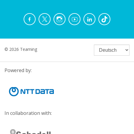
© 2026 Teaming
Powered by:
In collaboration with: