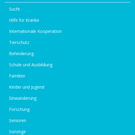
Sucht
Hilfe für Kranke
Internationale Kooperation
Tierschutz
Behinderung
Schule und Ausbildung
Familien
Kinder und Jugend
Einwanderung
Forschung
Senioren
Sonstige