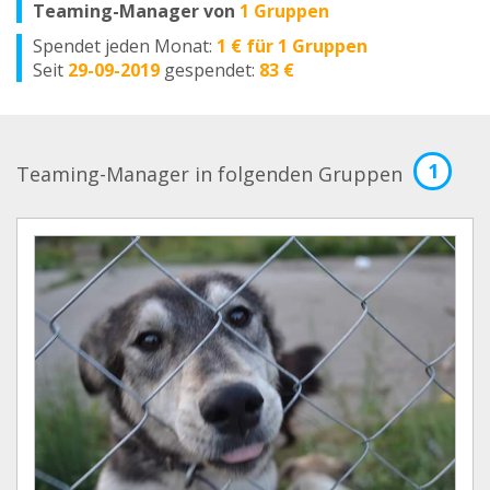
Teaming-Manager von
1 Gruppen
Spendet jeden Monat:
1 € für 1 Gruppen
Seit
29-09-2019
gespendet:
83 €
1
Teaming-Manager in folgenden Gruppen