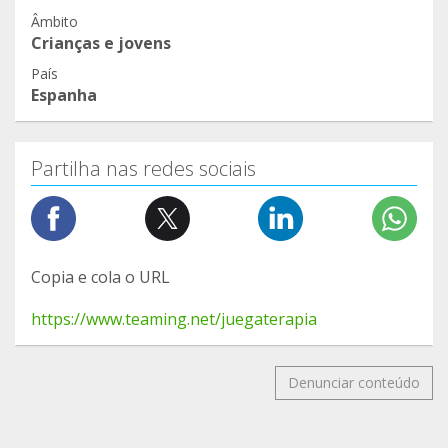
Âmbito
Crianças e jovens
País
Espanha
Partilha nas redes sociais
Copia e cola o URL
https://www.teaming.net/juegaterapia
Denunciar conteúdo