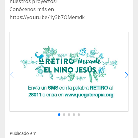
nuestros proyectos!!
Conócenos más en
Publicado em