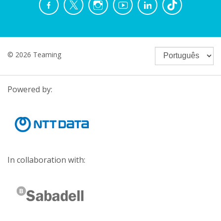
© 2026 Teaming
Powered by:
In collaboration with: