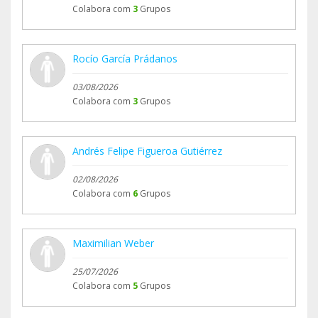
Colabora com
3
Grupos
Rocío García Prádanos
03/08/2026
Colabora com
3
Grupos
Andrés Felipe Figueroa Gutiérrez
02/08/2026
Colabora com
6
Grupos
Maximilian Weber
25/07/2026
Colabora com
5
Grupos