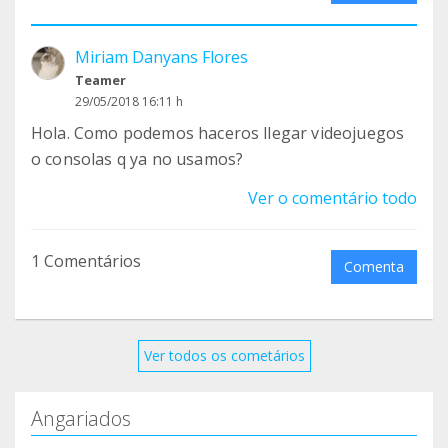
Miriam Danyans Flores
Teamer
29/05/2018 16:11 h
Hola. Como podemos haceros llegar videojuegos
o consolas q ya no usamos?
Ver o comentário todo
1 Comentários
Comenta
Ver todos os cometários
Angariados