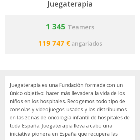
Juegaterapia
1 345
Teamers
119 747 €
angariados
Juegaterapia es una Fundación formada con un
único objetivo: hacer más llevadera la vida de los
niños en los hospitales. Recogemos todo tipo de
consolas y videojuegos usados y los distribuimos
en las zonas de oncología infantil de hospitales de
toda España. Juegaterapia lleva a cabo una
iniciativa pionera en España que recupera las