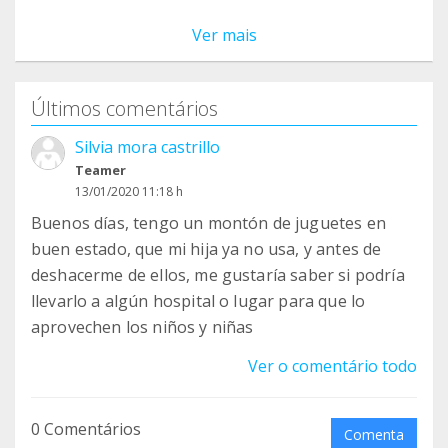
Ver mais
Últimos comentários
Silvia mora castrillo
Teamer
13/01/2020 11:18 h
Buenos días, tengo un montón de juguetes en
buen estado, que mi hija ya no usa, y antes de
deshacerme de ellos, me gustaría saber si podría
llevarlo a algún hospital o lugar para que lo
aprovechen los niños y niñas
Ver o comentário todo
0 Comentários
Comenta