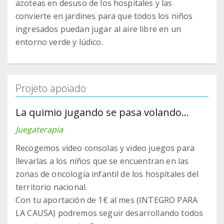
azoteas en desuso de los hospitales y las
convierte en jardines para que todos los niños
ingresados puedan jugar al aire libre en un
entorno verde y lúdico.
Projeto apoiado
La quimio jugando se pasa volando...
Juegaterapia
Recogemos video consolas y video juegos para
llevarlas a los niños que se encuentran en las
zonas de oncología infantil de los hospitales del
territorio nacional.
Con tu aportación de 1€ al mes (INTEGRO PARA
LA CAUSA) podremos seguir desarrollando todos