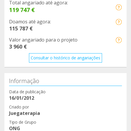
Total angariado até agora:
119 747 €
Doamos até agora:
115 787 €
Valor angariado para o projeto
3 960 €
Consultar o histórico de angariações
Informação
Data de publicação
16/01/2012
Criado por
Juegaterapia
Tipo de Grupo
ONG