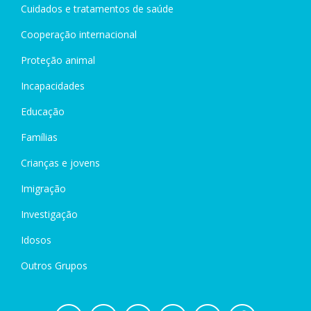
Cuidados e tratamentos de saúde
Cooperação internacional
Proteção animal
Incapacidades
Educação
Famílias
Crianças e jovens
Imigração
Investigação
Idosos
Outros Grupos