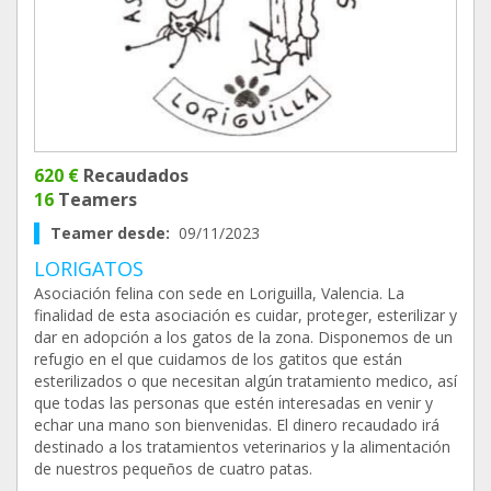
620 €
Recaudados
16
Teamers
Teamer desde:
09/11/2023
LORIGATOS
Asociación felina con sede en Loriguilla, Valencia. La
finalidad de esta asociación es cuidar, proteger, esterilizar y
dar en adopción a los gatos de la zona. Disponemos de un
refugio en el que cuidamos de los gatitos que están
esterilizados o que necesitan algún tratamiento medico, así
que todas las personas que estén interesadas en venir y
echar una mano son bienvenidas. El dinero recaudado irá
destinado a los tratamientos veterinarios y la alimentación
de nuestros pequeños de cuatro patas.