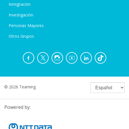
Inmigración
Investigación
Personas Mayores
Otros Grupos
© 2026 Teaming
Powered by: