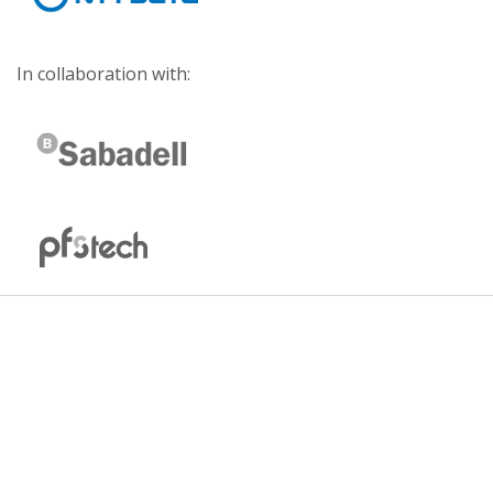
In collaboration with: