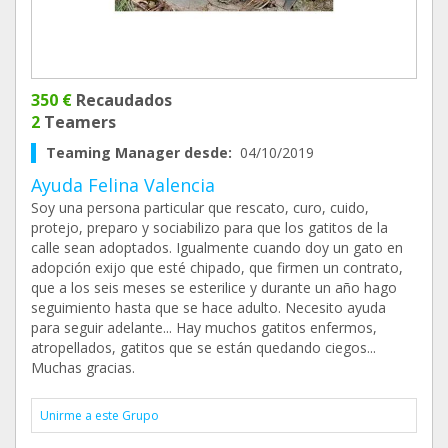
350 €
Recaudados
2
Teamers
Teaming Manager desde:
04/10/2019
Ayuda Felina Valencia
Soy una persona particular que rescato, curo, cuido,
protejo, preparo y sociabilizo para que los gatitos de la
calle sean adoptados. Igualmente cuando doy un gato en
adopción exijo que esté chipado, que firmen un contrato,
que a los seis meses se esterilice y durante un año hago
seguimiento hasta que se hace adulto. Necesito ayuda
para seguir adelante... Hay muchos gatitos enfermos,
atropellados, gatitos que se están quedando ciegos...
Muchas gracias.
Unirme a este Grupo