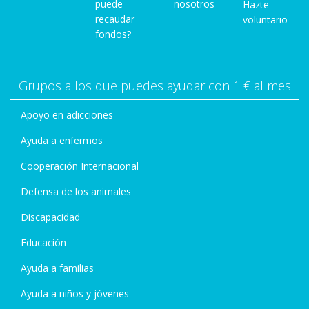
puede
nosotros
Hazte
recaudar
voluntario
fondos?
Grupos a los que puedes ayudar con 1 € al mes
Apoyo en adicciones
Ayuda a enfermos
Cooperación Internacional
Defensa de los animales
Discapacidad
Educación
Ayuda a familias
Ayuda a niños y jóvenes