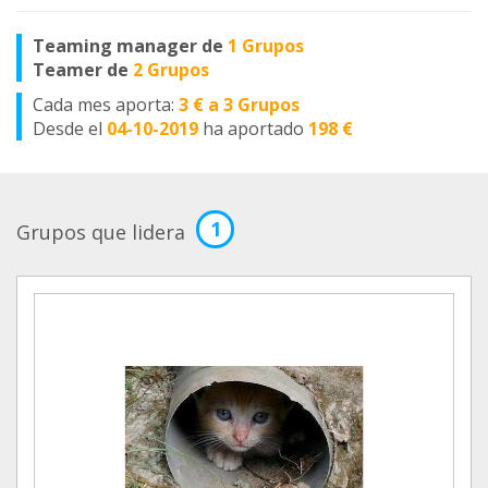
Teaming manager de
1 Grupos
Teamer de
2 Grupos
Cada mes aporta:
3 € a 3 Grupos
Desde el
04-10-2019
ha aportado
198 €
1
Grupos que lidera