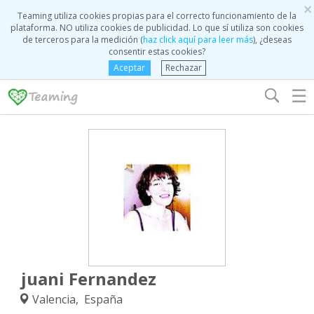
×
Teaming utiliza cookies propias para el correcto funcionamiento de la
plataforma. NO utiliza cookies de publicidad. Lo que sí utiliza son cookies
de terceros para la medición (
haz click aquí para leer más
), ¿deseas
consentir estas cookies?
Aceptar
Rechazar
☰
juani Fernandez
Valencia, España