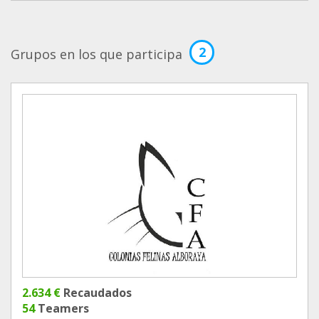
2
Grupos en los que participa
2.634 €
Recaudados
54
Teamers