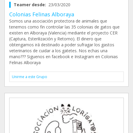
Teamer desde:
23/03/2020
Colonias Felinas Alboraya
Somos una asociación protectora de animales que
tenemos como fin controlar las 35 colonias de gatos que
existen en Alboraya (Valencia) mediante el proyecto CER
(Captura, Esterilización y Retorno). El dinero que
obtengamos irá destinado a poder sufragar los gastos
veterinarios de cuidar a los gatetes. Nos echas una
mano??? Siguenos en facebook e Instagram en Colonias
Felinas Alboraya
Unirme a este Grupo