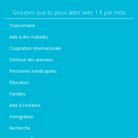
Groupes que tu peux aider avec 1 € par mois
Toxicomanie
Aide à des malades
Coopration internacionale
Défense des animaux
Personnes handicapées
Éducation
Familles
Aide à l'enfance
Immigration
Recherche