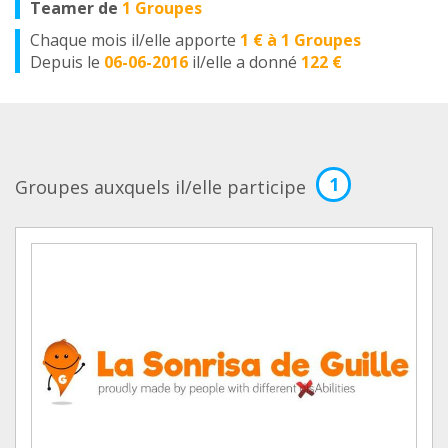
Teamer de
1 Groupes
Chaque mois il/elle apporte
1 € à 1 Groupes
Depuis le
06-06-2016
il/elle a donné
122 €
1
Groupes auxquels il/elle participe