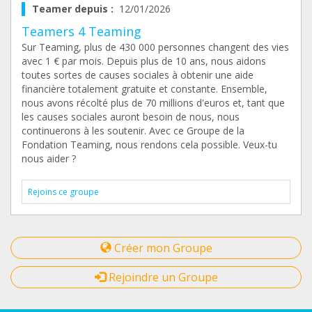
Teamer depuis :
12/01/2026
Teamers 4 Teaming
Sur Teaming, plus de 430 000 personnes changent des vies
avec 1 € par mois. Depuis plus de 10 ans, nous aidons
toutes sortes de causes sociales à obtenir une aide
financière totalement gratuite et constante. Ensemble,
nous avons récolté plus de 70 millions d'euros et, tant que
les causes sociales auront besoin de nous, nous
continuerons à les soutenir. Avec ce Groupe de la
Fondation Teaming, nous rendons cela possible. Veux-tu
nous aider ?
Rejoins ce groupe
Créer mon Groupe
Rejoindre un Groupe