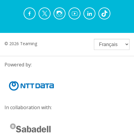
© 2026 Teaming
Powered by:
In collaboration with: