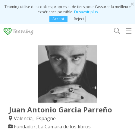
×
Teaming utilise des cookies propres et de tiers pour t'assurer la meilleure
expérience possible.
En savoir plus
Accept
Reject
☰
Juan Antonio Garcia Parreño
Valencia, Espagne
Fundador, La Cámara de los libros