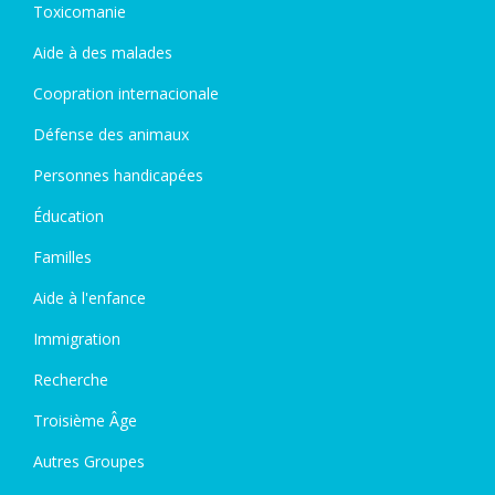
Toxicomanie
Aide à des malades
Coopration internacionale
Défense des animaux
Personnes handicapées
Éducation
Familles
Aide à l'enfance
Immigration
Recherche
Troisième Âge
Autres Groupes