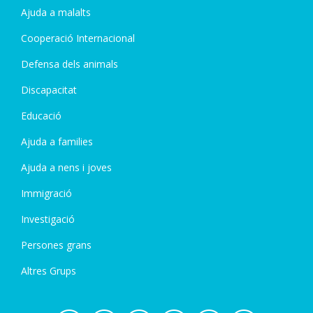
Ajuda a malalts
Cooperació Internacional
Defensa dels animals
Discapacitat
Educació
Ajuda a families
Ajuda a nens i joves
Immigració
Investigació
Persones grans
Altres Grups