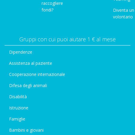
raccogliere
fondi?
Diventa un
volontario
Gruppi con cui puoi aiutare 1 € al mese
Dipendenze
Assistenza al paziente
Cooperazione internazionale
Difesa degli animali
Disabilità
Istruzione
Famiglie
Bambini e giovani