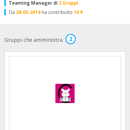
Teaming Manager di
2 Gruppi
Da
28-05-2014
ha contribuito
10 €
2
Gruppi che amministra