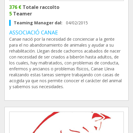
376 €
Totale raccolto
5
Teamer
Teaming Manager dal:
04/02/2015
ASSOCIACIÓ CANAE
Canae nació por la necesidad de concienciar a la gente
para el no abandonamiento de animales y ayudar a su
rehabilitación. Llegan desde cachorros acabados de nacer
con necesidad de ser criados a biberón hasta adultos, de
los cuales, hay maltratados, con problemas de conducta,
enfermos y ancianos o problemas físicos, Canae Lleva
realizando estas tareas siempre trabajando con casas de
acogida ya que nos permite conocer el carácter del animal
y sabemos sus necesidades.