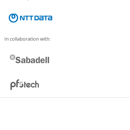
In collaboration with: