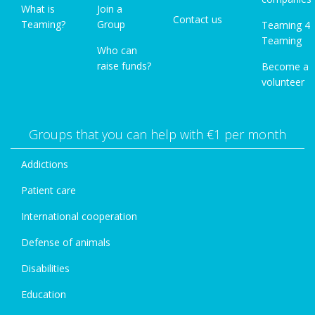
What is
Join a
Contact us
Teaming?
Group
Teaming 4
Teaming
Who can
raise funds?
Become a
volunteer
Groups that you can help with €1 per month
Addictions
Patient care
International cooperation
Defense of animals
Disabilities
Education