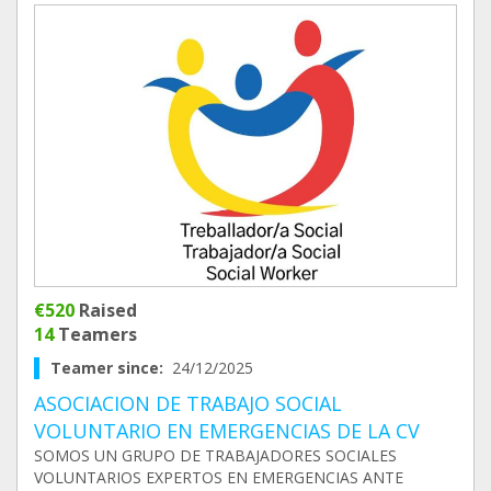
€520
Raised
14
Teamers
Teamer since:
24/12/2025
ASOCIACION DE TRABAJO SOCIAL
VOLUNTARIO EN EMERGENCIAS DE LA CV
SOMOS UN GRUPO DE TRABAJADORES SOCIALES
VOLUNTARIOS EXPERTOS EN EMERGENCIAS ANTE