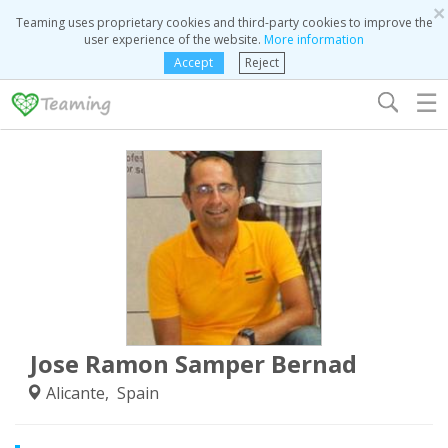
×
Teaming uses proprietary cookies and third-party cookies to improve the
user experience of the website.
More information
Accept
Reject
☰
Jose Ramon Samper Bernad
Alicante, Spain