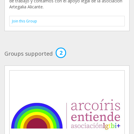
de trabajo y contamos con el apoyo legal de la asociación
Artegalia Alicante.
Join this Group
2
Groups supported