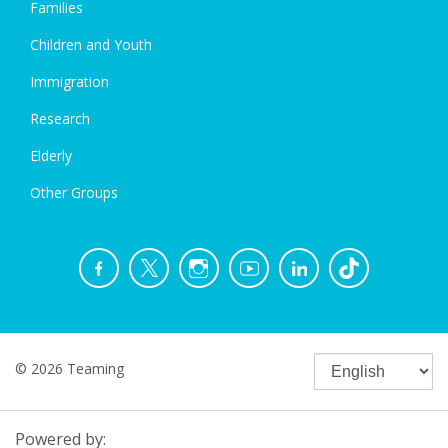
Families
Children and Youth
Immigration
Research
Elderly
Other Groups
© 2026 Teaming
Powered by: