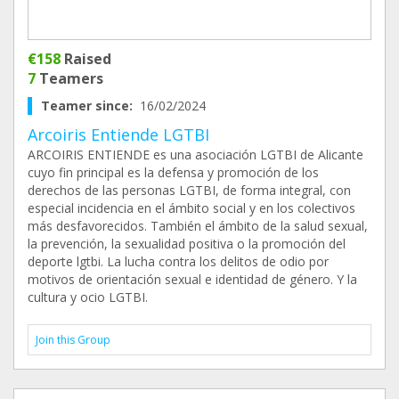
€158
Raised
7
Teamers
Teamer since:
16/02/2024
Arcoiris Entiende LGTBI
ARCOIRIS ENTIENDE es una asociación LGTBI de Alicante
cuyo fin principal es la defensa y promoción de los
derechos de las personas LGTBI, de forma integral, con
especial incidencia en el ámbito social y en los colectivos
más desfavorecidos. También el ámbito de la salud sexual,
la prevención, la sexualidad positiva o la promoción del
deporte lgtbi. La lucha contra los delitos de odio por
motivos de orientación sexual e identidad de género. Y la
cultura y ocio LGTBI.
Join this Group