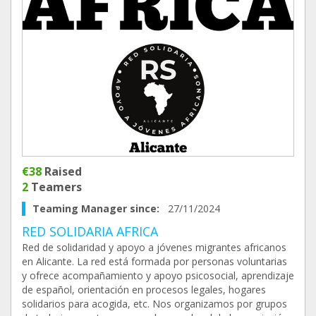
€38
Raised
2
Teamers
Teaming Manager since:
27/11/2024
RED SOLIDARIA AFRICA
Red de solidaridad y apoyo a jóvenes migrantes africanos
en Alicante. La red está formada por personas voluntarias
y ofrece acompañamiento y apoyo psicosocial, aprendizaje
de español, orientación en procesos legales, hogares
solidarios para acogida, etc. Nos organizamos por grupos