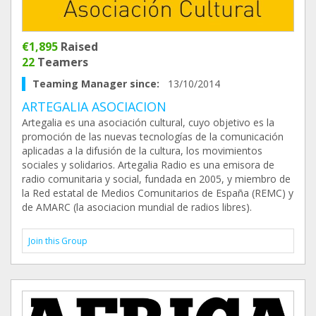
€1,895
Raised
22
Teamers
Teaming Manager since:
13/10/2014
ARTEGALIA ASOCIACION
Artegalia es una asociación cultural, cuyo objetivo es la
promoción de las nuevas tecnologías de la comunicación
aplicadas a la difusión de la cultura, los movimientos
sociales y solidarios. Artegalia Radio es una emisora de
radio comunitaria y social, fundada en 2005, y miembro de
la Red estatal de Medios Comunitarios de España (REMC) y
de AMARC (la asociacion mundial de radios libres).
Join this Group