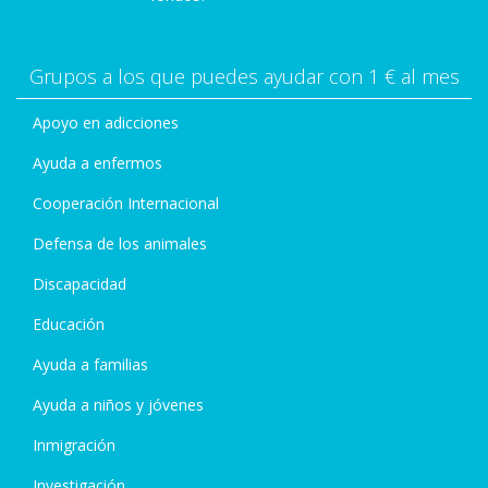
Grupos a los que puedes ayudar con 1 € al mes
Apoyo en adicciones
Ayuda a enfermos
Cooperación Internacional
Defensa de los animales
Discapacidad
Educación
Ayuda a familias
Ayuda a niños y jóvenes
Inmigración
Investigación