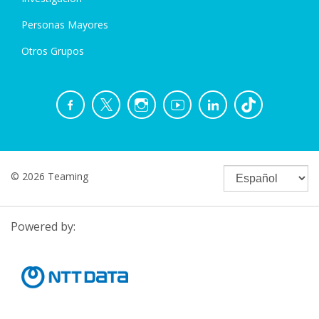
Personas Mayores
Otros Grupos
© 2026 Teaming
Powered by: