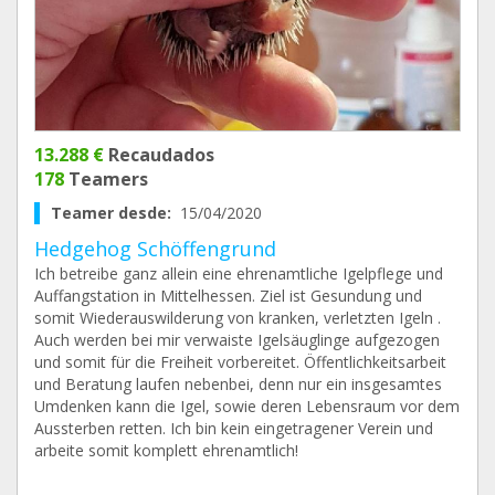
13.288 €
Recaudados
178
Teamers
Teamer desde:
15/04/2020
Hedgehog Schöffengrund
Ich betreibe ganz allein eine ehrenamtliche Igelpflege und
Auffangstation in Mittelhessen. Ziel ist Gesundung und
somit Wiederauswilderung von kranken, verletzten Igeln .
Auch werden bei mir verwaiste Igelsäuglinge aufgezogen
und somit für die Freiheit vorbereitet. Öffentlichkeitsarbeit
und Beratung laufen nebenbei, denn nur ein insgesamtes
Umdenken kann die Igel, sowie deren Lebensraum vor dem
Aussterben retten. Ich bin kein eingetragener Verein und
arbeite somit komplett ehrenamtlich!