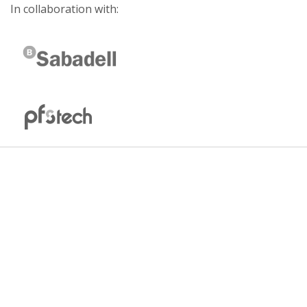
In collaboration with: