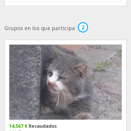
2
Grupos en los que participa
14.567 €
Recaudados