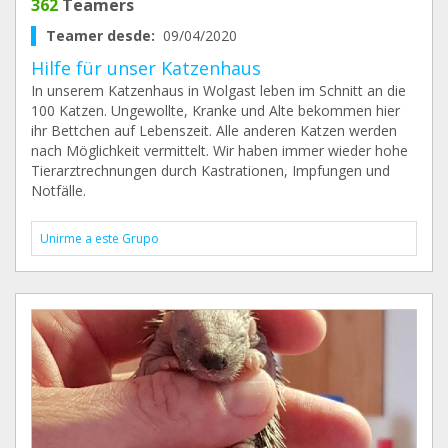
362
Teamers
Teamer desde:
09/04/2020
Hilfe für unser Katzenhaus
In unserem Katzenhaus in Wolgast leben im Schnitt an die
100 Katzen. Ungewollte, Kranke und Alte bekommen hier
ihr Bettchen auf Lebenszeit. Alle anderen Katzen werden
nach Möglichkeit vermittelt. Wir haben immer wieder hohe
Tierarztrechnungen durch Kastrationen, Impfungen und
Notfälle.
Unirme a este Grupo