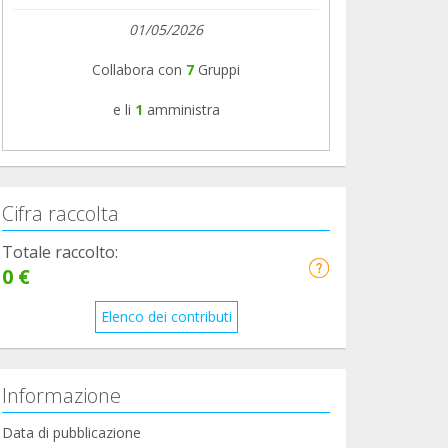
01/05/2026
Collabora con
7
Gruppi
e li
1
amministra
Cifra raccolta
Totale raccolto:
0 €
Elenco dei contributi
Informazione
Data di pubblicazione