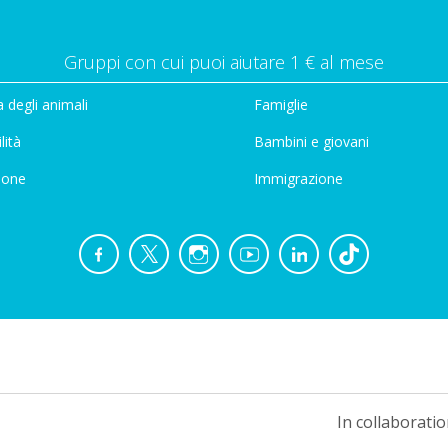
Gruppi con cui puoi aiutare 1 € al mese
 degli animali
Famiglie
lità
Bambini e giovani
ione
Immigrazione
In collaboratio