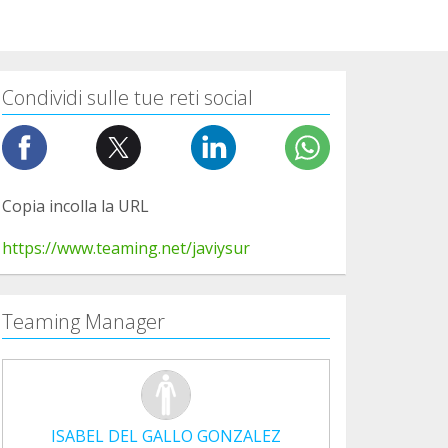
Condividi sulle tue reti social
Copia incolla la URL
https://www.teaming.net/javiysur
Teaming Manager
ISABEL DEL GALLO GONZALEZ