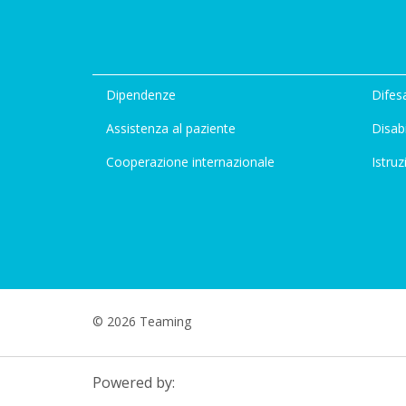
Dipendenze
Difesa
Assistenza al paziente
Disabi
Cooperazione internazionale
Istruz
© 2026 Teaming
Powered by: