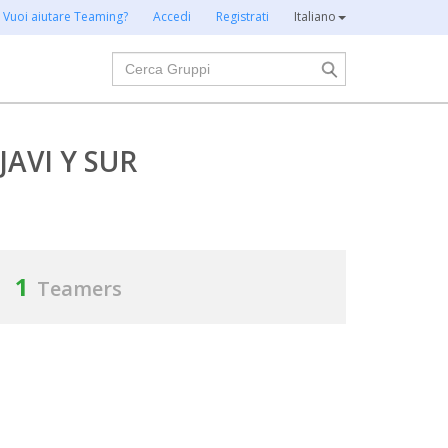
Vuoi aiutare Teaming?
Accedi
Registrati
Italiano
Cerca
JAVI Y SUR
1
Teamers