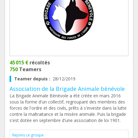
45 015 €
récoltés
750
Teamers
Teamer depuis :
28/12/2019
Association de la Brigade Animale bénévole
La Brigade Animale Bénévole a été créée en mars 2016
sous la forme d'un collectif, regroupant des membres des
forces de l'ordre et des civils, prêts à s'investir dans la lutte
contre la maltraitance et la misère animale. Puis la brigade
s'est dotée en septembre d'une association de loi 1901.
Rejoins ce groupe