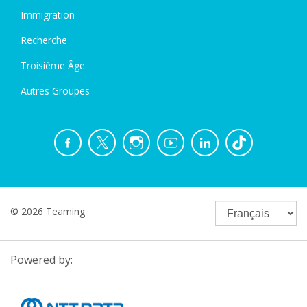
Immigration
Recherche
Troisième Âge
Autres Groupes
© 2026 Teaming
Powered by: