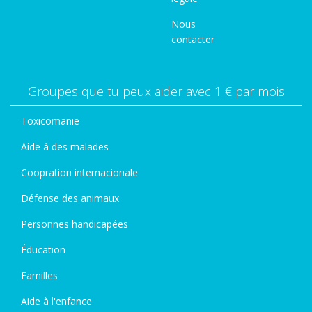
Nous
contacter
Groupes que tu peux aider avec 1 € par mois
Toxicomanie
Aide à des malades
Coopration internacionale
Défense des animaux
Personnes handicapées
Éducation
Familles
Aide à l'enfance