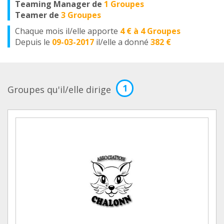
Teaming Manager de
1 Groupes
Teamer de
3 Groupes
Chaque mois il/elle apporte
4 € à 4 Groupes
Depuis le
09-03-2017
il/elle a donné
382 €
1
Groupes qu'il/elle dirige