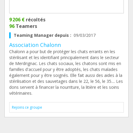
9 206 €
récoltés
96
Teamers
Teaming Manager depuis :
09/03/2017
Association Chalonn
Chalonn a pour but de protéger les chats errants en les
stérilisant et les identifiant principalement dans le secteur
de Merdrignac. Les chats sociaux, les chatons sont mis en
familles d'accueil pour y être adoptés, les chats malades
également pour y être soignés. Elle fait aussi des aides à la
stérilisation et des sauvetages dans le 22, le 56, le 35.... Les
dons servent à financer la nourriture, la litière et les soins
vétérinaires.
Rejoins ce groupe