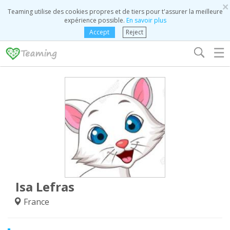
×
Teaming utilise des cookies propres et de tiers pour t'assurer la meilleure
expérience possible.
En savoir plus
Accept
Reject
☰
Isa Lefras
France