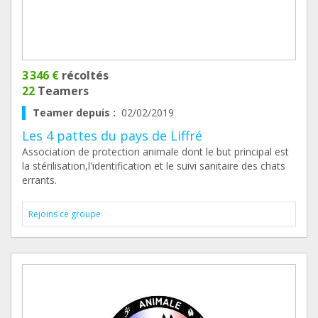
3 346 €
récoltés
22
Teamers
Teamer depuis :
02/02/2019
Les 4 pattes du pays de Liffré
Association de protection animale dont le but principal est
la stérilisation,l'identification et le suivi sanitaire des chats
errants.
Rejoins ce groupe