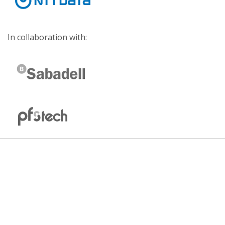
In collaboration with: