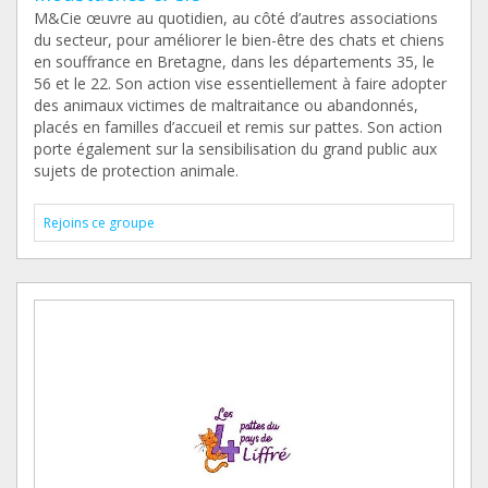
M&Cie œuvre au quotidien, au côté d’autres associations
du secteur, pour améliorer le bien-être des chats et chiens
en souffrance en Bretagne, dans les départements 35, le
56 et le 22. Son action vise essentiellement à faire adopter
des animaux victimes de maltraitance ou abandonnés,
placés en familles d’accueil et remis sur pattes. Son action
porte également sur la sensibilisation du grand public aux
sujets de protection animale.
Rejoins ce groupe