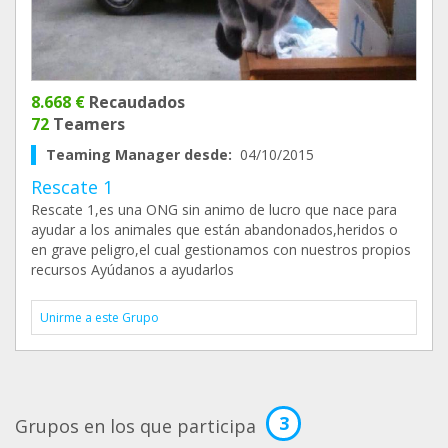
8.668 €
Recaudados
72
Teamers
Teaming Manager desde:
04/10/2015
Rescate 1
Rescate 1,es una ONG sin animo de lucro que nace para
ayudar a los animales que están abandonados,heridos o
en grave peligro,el cual gestionamos con nuestros propios
recursos Ayúdanos a ayudarlos
Unirme a este Grupo
3
Grupos en los que participa