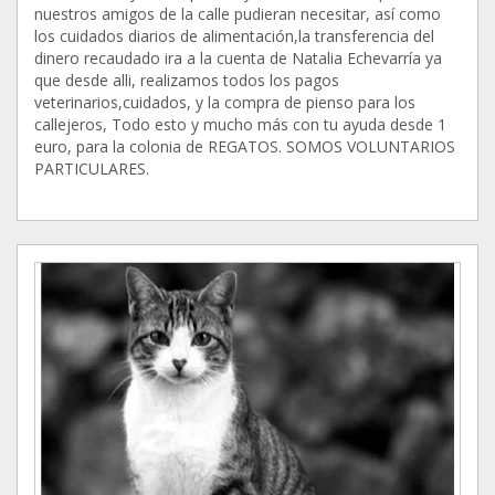
nuestros amigos de la calle pudieran necesitar, así como
los cuidados diarios de alimentación,la transferencia del
dinero recaudado ira a la cuenta de Natalia Echevarría ya
que desde alli, realizamos todos los pagos
veterinarios,cuidados, y la compra de pienso para los
callejeros, Todo esto y mucho más con tu ayuda desde 1
euro, para la colonia de REGATOS. SOMOS VOLUNTARIOS
PARTICULARES.