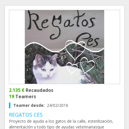
2.135 €
Recaudados
19
Teamers
Teamer desde:
24/02/2016
REGATOS CES
Proyecto de ayuda a los gatos de la calle, esterilización,
alimentación y todo tipo de ayudas veterinariasque