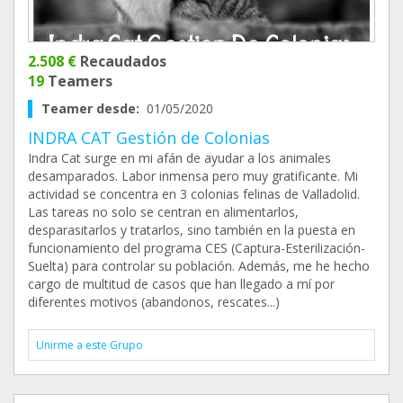
2.508 €
Recaudados
19
Teamers
Teamer desde:
01/05/2020
INDRA CAT Gestión de Colonias
Indra Cat surge en mi afán de ayudar a los animales
desamparados. Labor inmensa pero muy gratificante. Mi
actividad se concentra en 3 colonias felinas de Valladolid.
Las tareas no solo se centran en alimentarlos,
desparasitarlos y tratarlos, sino también en la puesta en
funcionamiento del programa CES (Captura-Esterilización-
Suelta) para controlar su población. Además, me he hecho
cargo de multitud de casos que han llegado a mí por
diferentes motivos (abandonos, rescates...)
Unirme a este Grupo