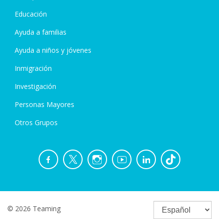
Educación
Ayuda a familias
Ayuda a niños y jóvenes
Inmigración
Investigación
Personas Mayores
Otros Grupos
© 2026 Teaming