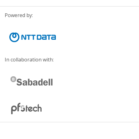
Powered by:
In collaboration with: