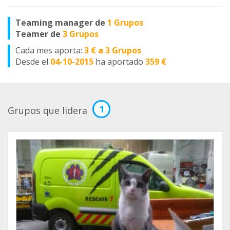
Teaming manager de
1 Grupos
Teamer de
3 Grupos
Cada mes aporta:
3 € a 3 Grupos
Desde el
04-10-2015
ha aportado
359 €
1
Grupos que lidera