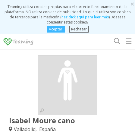
×
Teaming utiliza cookies propias para el correcto funcionamiento de la
plataforma. NO utiliza cookies de publicidad. Lo que sí utiliza son cookies
de terceros para la medición (
haz click aquí para leer más
), ¿deseas
consentir estas cookies?
Aceptar
Rechazar
☰
Isabel Moure cano
Valladolid, España