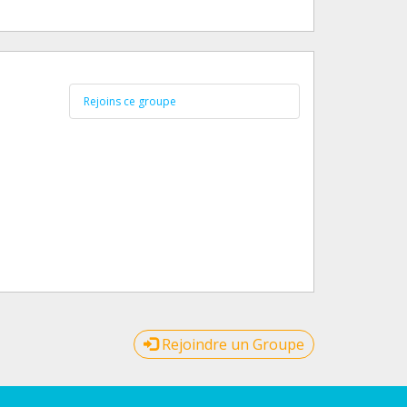
Rejoins ce groupe
Rejoindre un Groupe