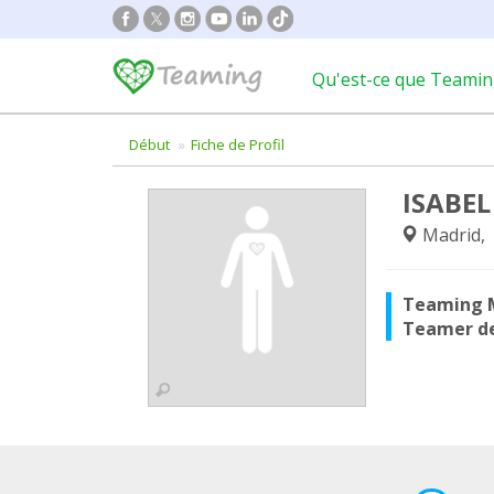
Qu'est-ce que Teamin
Début
Fiche de Profil
ISABEL
Madrid,
Teaming 
Teamer d