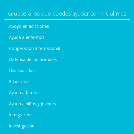
Grupos a los que puedes ayudar con 1 € al mes
Apoyo en adicciones
Ayuda a enfermos
Cooperación Internacional
Defensa de los animales
Discapacidad
Educación
Ayuda a familias
Ayuda a niños y jóvenes
Inmigración
Investigación