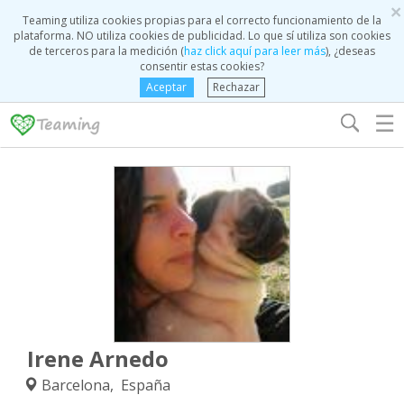
×
Teaming utiliza cookies propias para el correcto funcionamiento de la
plataforma. NO utiliza cookies de publicidad. Lo que sí utiliza son cookies
de terceros para la medición (
haz click aquí para leer más
), ¿deseas
consentir estas cookies?
Aceptar
Rechazar
☰
Irene Arnedo
Barcelona, España