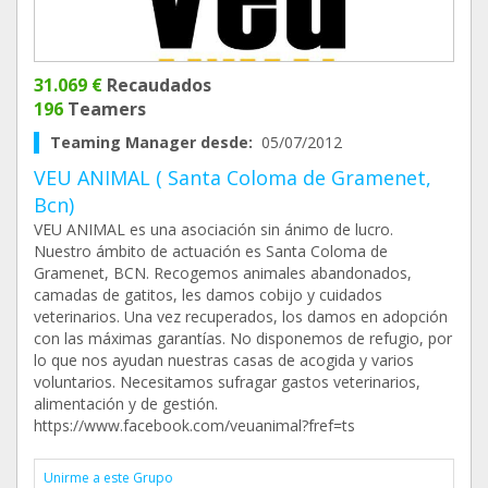
31.069 €
Recaudados
196
Teamers
Teaming Manager desde:
05/07/2012
VEU ANIMAL ( Santa Coloma de Gramenet,
Bcn)
VEU ANIMAL es una asociación sin ánimo de lucro.
Nuestro ámbito de actuación es Santa Coloma de
Gramenet, BCN. Recogemos animales abandonados,
camadas de gatitos, les damos cobijo y cuidados
veterinarios. Una vez recuperados, los damos en adopción
con las máximas garantías. No disponemos de refugio, por
lo que nos ayudan nuestras casas de acogida y varios
voluntarios. Necesitamos sufragar gastos veterinarios,
alimentación y de gestión.
https://www.facebook.com/veuanimal?fref=ts
Unirme a este Grupo