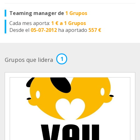
Teaming manager de
1 Grupos
Cada mes aporta:
1 € a 1 Grupos
Desde el
05-07-2012
ha aportado
557 €
1
Grupos que lidera