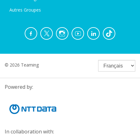
Autres Groupes
© 2026 Teaming
Powered by:
In collaboration with: