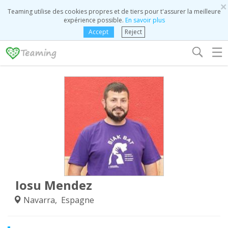
×
Teaming utilise des cookies propres et de tiers pour t'assurer la meilleure
expérience possible.
En savoir plus
Accept
Reject
☰
Iosu Mendez
Navarra, Espagne