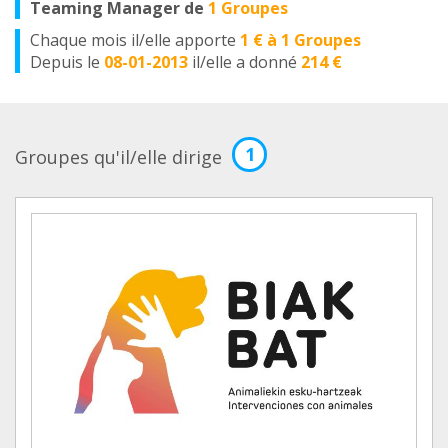
Teaming Manager de
1 Groupes
Chaque mois il/elle apporte
1 € à 1 Groupes
Depuis le
08-01-2013
il/elle a donné
214 €
1
Groupes qu'il/elle dirige