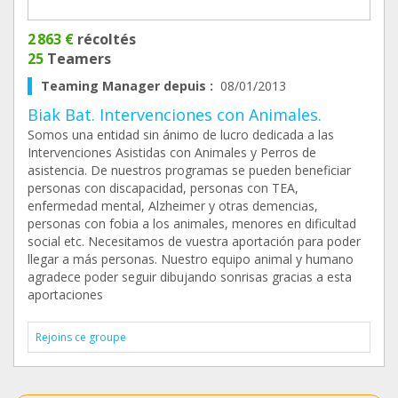
2 863 €
récoltés
25
Teamers
Teaming Manager depuis :
08/01/2013
Biak Bat. Intervenciones con Animales.
Somos una entidad sin ánimo de lucro dedicada a las
Intervenciones Asistidas con Animales y Perros de
asistencia. De nuestros programas se pueden beneficiar
personas con discapacidad, personas con TEA,
enfermedad mental, Alzheimer y otras demencias,
personas con fobia a los animales, menores en dificultad
social etc. Necesitamos de vuestra aportación para poder
llegar a más personas. Nuestro equipo animal y humano
agradece poder seguir dibujando sonrisas gracias a esta
aportaciones
Rejoins ce groupe