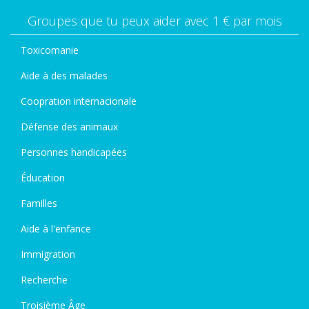
Groupes que tu peux aider avec 1 € par mois
Toxicomanie
Aide à des malades
Coopration internacionale
Défense des animaux
Personnes handicapées
Éducation
Familles
Aide à l'enfance
Immigration
Recherche
Troisième Âge