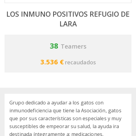
LOS INMUNO POSITIVOS REFUGIO DE
LARA
38
Teamers
3.536 €
recaudados
Grupo dedicado a ayudar a los gatos con
inmunodeficiencia que tiene la Asociación, gatos
que por sus características son especiales y muy
susceptibles de empeorar su salud, la ayuda ira
destinada íntegramente a: medicaciones,