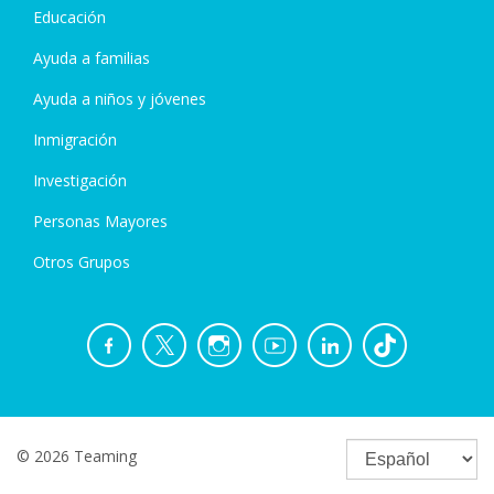
Educación
Ayuda a familias
Ayuda a niños y jóvenes
Inmigración
Investigación
Personas Mayores
Otros Grupos
© 2026 Teaming