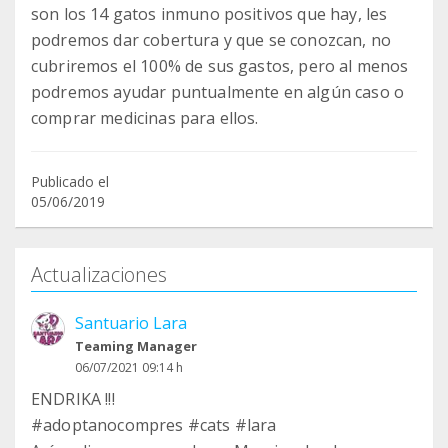
son los 14 gatos inmuno positivos que hay, les
podremos dar cobertura y que se conozcan, no
cubriremos el 100% de sus gastos, pero al menos
podremos ayudar puntualmente en algún caso o
comprar medicinas para ellos.
Publicado el
05/06/2019
Actualizaciones
Santuario Lara
Teaming Manager
06/07/2021 09:14 h
ENDRIKA !!!
#adoptanocompres #cats #lara