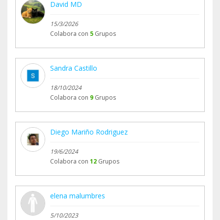
David MD
15/3/2026
Colabora con
5
Grupos
Sandra Castillo
18/10/2024
Colabora con
9
Grupos
Diego Mariño Rodriguez
19/6/2024
Colabora con
12
Grupos
elena malumbres
5/10/2023