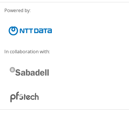
Powered by:
In collaboration with: