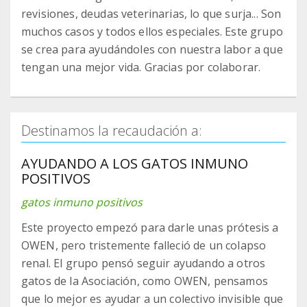
revisiones, deudas veterinarias, lo que surja... Son
muchos casos y todos ellos especiales. Este grupo
se crea para ayudándoles con nuestra labor a que
tengan una mejor vida. Gracias por colaborar.
Destinamos la recaudación a:
AYUDANDO A LOS GATOS INMUNO
POSITIVOS
gatos inmuno positivos
Este proyecto empezó para darle unas prótesis a
OWEN, pero tristemente falleció de un colapso
renal. El grupo pensó seguir ayudando a otros
gatos de la Asociación, como OWEN, pensamos
que lo mejor es ayudar a un colectivo invisible que