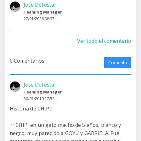
Jose Del estal
Teaming Manager
27/01/2026 08:37 h
..
Ver todo el comentario
0 Comentarios
Comenta
Jose Del estal
Teaming Manager
30/07/2019 17:52 h
Historia de CHIPI:
**CHIPI en un gato macho de 5 años, blanco y
negro, muy parecido a GOYU y GABRIELA. Fue