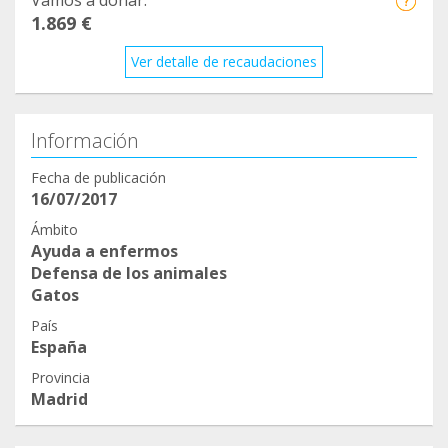
Vamos a donar:
1.869 €
Ver detalle de recaudaciones
Información
Fecha de publicación
16/07/2017
Ámbito
Ayuda a enfermos
Defensa de los animales
Gatos
País
España
Provincia
Madrid