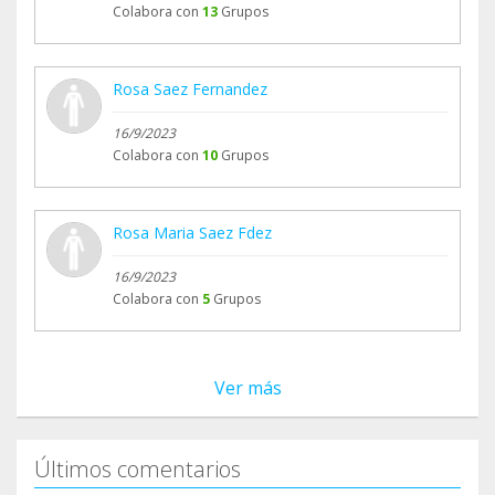
Colabora con
13
Grupos
Rosa Saez Fernandez
16/9/2023
Colabora con
10
Grupos
Rosa Maria Saez Fdez
16/9/2023
Colabora con
5
Grupos
Ver más
Últimos comentarios